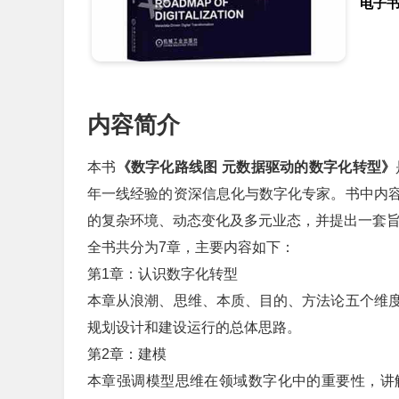
电子
内容简介
本书
《数字化路线图 元数据驱动的数字化转型》
年一线经验的资深信息化与数字化专家。书中内
的复杂环境、动态变化及多元业态，并提出一套
全书共分为7章，主要内容如下：
第1章：认识数字化转型
本章从浪潮、思维、本质、目的、方法论五个维
规划设计和建设运行的总体思路。
第2章：建模
本章强调模型思维在领域数字化中的重要性，讲