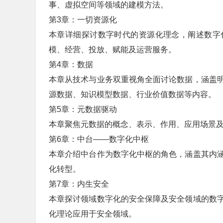
事、虚拟空间等领域的建模方法。
第3章：一切资源化
本章详细探讨数字时代的资源化理念，阐述数字
模、经营、投放、赋能及运营服务。
第4章：数据
本章从技术与业务双重视角全面讨论数据，涵盖
源数据、知识模型数据、行业价值数据等内容。
第5章：元数据驱动
本章聚焦元数据的概念、表示、作用、应用场景
第6章：中台——数字化中枢
本章介绍中台作为数字化中枢的角色，涵盖其内
化转型。
第7章：内生安全
本章探讨领域数字化的安全保障及安全领域的数
化理论应用于安全领域。