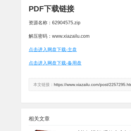
PDF下载链接
资源名称：62904575.zip
解压密码：www.xiazailu.com
点击进入网盘下载-主盘
点击进入网盘下载-备用盘
本文链接：
https://www.xiazailu.com/post/2257295.ht
相关文章