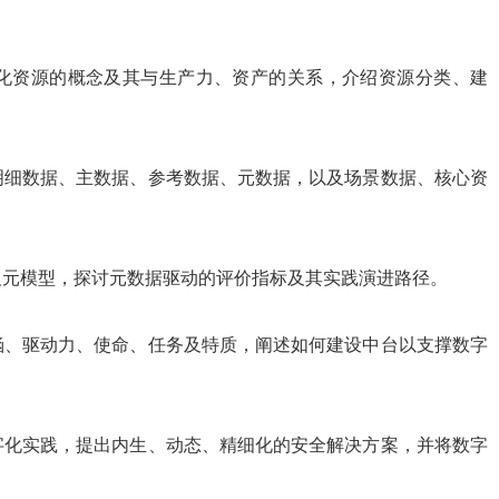
化资源的概念及其与生产力、资产的关系，介绍资源分类、建
明细数据、主数据、参考数据、元数据，以及场景数据、核心资
及元模型，探讨元数据驱动的评价指标及其实践演进路径。
涵、驱动力、使命、任务及特质，阐述如何建设中台以支撑数字
字化实践，提出内生、动态、精细化的安全解决方案，并将数字