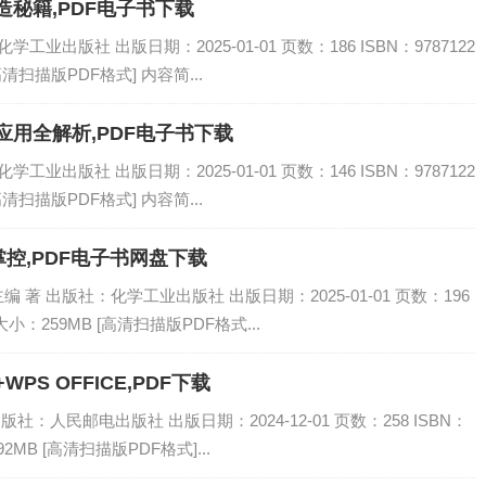
造秘籍,PDF电子书下载
业出版社 出版日期：2025-01-01 页数：186 ISBN：9787122
高清扫描版PDF格式] 内容简...
应用全解析,PDF电子书下载
业出版社 出版日期：2025-01-01 页数：146 ISBN：9787122
高清扫描版PDF格式] 内容简...
控,PDF电子书网盘下载
著 出版社：化学工业出版社 出版日期：2025-01-01 页数：196
书大小：259MB [高清扫描版PDF格式...
PS OFFICE,PDF下载
社：人民邮电出版社 出版日期：2024-12-01 页数：258 ISBN：
92MB [高清扫描版PDF格式]...