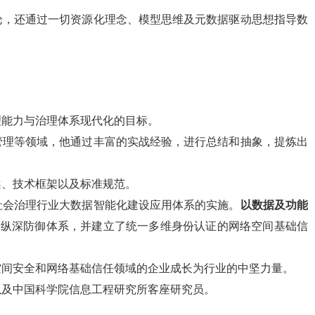
论，还通过一切资源化理念、模型思维及元数据驱动思想指导数
理能力与治理体系现代化的目标。
管理等领域，他通过丰富的实战经验，进行总结和抽象，提炼出
案、技术框架以及标准规范。
社会治理行业大数据智能化建设应用体系的实施。
以数据及功能
的纵深防御体系，并建立了统一多维身份认证的网络空间基础信
空间安全和网络基础信任领域的企业成长为行业的中坚力量。
以及中国科学院信息工程研究所客座研究员。