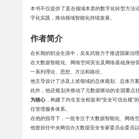
本书不仅提供了直击领域本质的数字化转型方法
字化实践，推动领域智能化持续发展。
作者简介
在长期的职业生涯中，吴友武致力于推进国家治
在大数据智能化、网络空间安全及网络基础身份
一系列理论、思想、方法和路径。
他主导设计了涉及上述领域的总体规划、总体方
此外，他还规划并推动了元数据驱动的全国重点
为核心
，构建了内生安全框架和“安全可信合规”
任管理服务体系。
在他的指导下，一批专注于大数据智能化、网络
他曾担任中央网信办大数据安全专家委员会委员