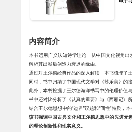
电子
内容简介
本书运用广义认知诗学理论，从中国文化视角出
解析其出狱后创造力衰退的缘由。
通过对王尔德经典作品的深入解读，本书梳理了
同时，书中归纳了中国现代文学对《莎乐美》的
此外，本书挖掘了王尔德海洋书写中的伦理价值
书中还对比分析了《认真的重要》与《西厢记》所
结合王尔德思想中的“边界”议题和“间性”特质，
该书强调中国古典文化和王尔德思想中的先进元
的理论创新性和现实意义。