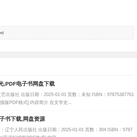
ml
光,PDF电子书网盘下载
社 出版日期：2025-01-01 页数：未知 ISBN：97875387761
扫描版PDF格式] 内容简介 在文学史...
电子书下载,网盘资源
辽宁人民出版社 出版日期：2025-01-01 页数：304 ISBN：9787