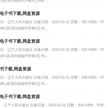
B [高清扫描版PDF格式] 内容...
F电子书下载,网盘资源
：辽宁人民出版社 出版日期：2025-01-01 页数：352 ISBN：97
MB [高清扫描版PDF格式] 内...
F电子书下载,网盘资源
：辽宁人民出版社 出版日期：2025-01-01 页数：320 ISBN：97
MB [高清扫描版PDF格式] 内...
子书下载,网盘资源
：辽宁人民出版社 出版日期：2025-01-01 页数：288 ISBN：97
MB [高清扫描版PDF格式] 内...
F电子书下载,网盘资源
辽宁人民出版社 出版日期：2025-01-01 页数：304 ISBN：9787