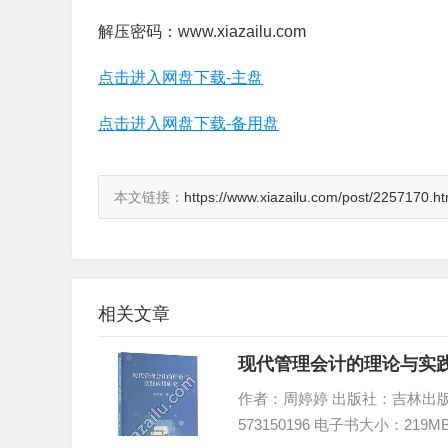
解压密码：www.xiazailu.com
点击进入网盘下载-主盘
点击进入网盘下载-备用盘
本文链接：
https://www.xiazailu.com/post/2257170.ht
相关文章
现代管理会计的理论与实践
作者：周婷婷 出版社：吉林出版集团股
573150196 电子书大小：219M