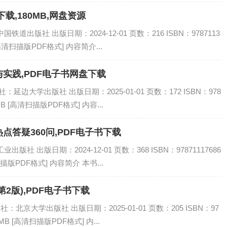
载,180MB,网盘资源
道出版社 出版日期：2024-12-01 页数：216 ISBN：9787113
[高清扫描版PDF格式] 内容简介...
实践,PDF电子书网盘下载
延边大学出版社 出版日期：2025-01-01 页数：172 ISBN：978
MB [高清扫描版PDF格式] 内容...
答疑360问,PDF电子书下载
社 出版日期：2024-12-01 页数：368 ISBN：97871117686
描版PDF格式] 内容简介 本书...
2版),PDF电子书下载
：北京大学出版社 出版日期：2025-01-01 页数：205 ISBN：97
MB [高清扫描版PDF格式] 内...