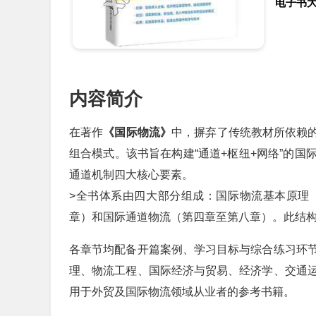
电子书
内容简介
在著作
《国际物流》
中，摒弃了传统教材所依赖的“
组合模式。该书旨在构建“通道+枢纽+网络”的
通道机制四大核心要素。
>全书体系由四大部分组成：国际物流基本原理
章）和国际通道物流（第四章至第八章）。此结
各章节均配备开篇案例、学习目标与综合练习环
理、物流工程、国际经济与贸易、经济学、交通
用于外贸及国际物流领域从业者的参考书籍。