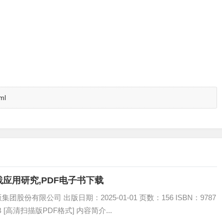
ml
应用研究,PDF电子书下载
份有限公司 出版日期：2025-01-01 页数：156 ISBN：9787
B [高清扫描版PDF格式] 内容简介...