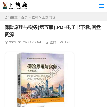
当前位置：
首页
>
教材
> 正文内容
保险原理与实务(第五版),PDF电子书下载,网盘
资源
2025-03-25 21:07:54
教材
178