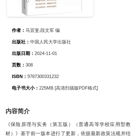
作者：
马宜斐,段文军 编
出版社：
中国人民大学出版社
出版日期：
2024-11-01
页数：
308
ISBN：
9787300331232
电子书大小：
225MB [高清扫描版PDF格式]
内容简介
《保险原理与实务（第五版）（普通高等学校应用型教
材）》基于前一版本进行了更新，依据最新政策法规并结