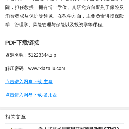
院，担任教授，拥有博士学位。其研究方向聚焦于保险及
消费者权益保护等领域。在教学方面，主要负责讲授保险
学、管理学、风险管理与保险以及投资学等课程。
PDF下载链接
资源名称：51223344.zip
解压密码：www.xiazailu.com
点击进入网盘下载-主盘
点击进入网盘下载-备用盘
相关文章