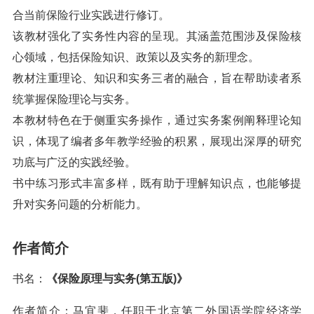
合当前保险行业实践进行修订。
该教材强化了实务性内容的呈现。其涵盖范围涉及保险核
心领域，包括保险知识、政策以及实务的新理念。
教材注重理论、知识和实务三者的融合，旨在帮助读者系
统掌握保险理论与实务。
本教材特色在于侧重实务操作，通过实务案例阐释理论知
识，体现了编者多年教学经验的积累，展现出深厚的研究
功底与广泛的实践经验。
书中练习形式丰富多样，既有助于理解知识点，也能够提
升对实务问题的分析能力。
作者简介
书名：
《保险原理与实务(第五版)》
作者简介：马宜斐，任职于北京第二外国语学院经济学