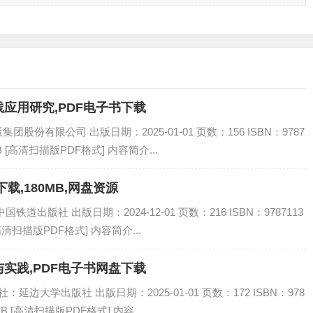
应用研究,PDF电子书下载
份有限公司 出版日期：2025-01-01 页数：156 ISBN：9787
B [高清扫描版PDF格式] 内容简介...
载,180MB,网盘资源
道出版社 出版日期：2024-12-01 页数：216 ISBN：9787113
[高清扫描版PDF格式] 内容简介...
实践,PDF电子书网盘下载
延边大学出版社 出版日期：2025-01-01 页数：172 ISBN：978
MB [高清扫描版PDF格式] 内容...