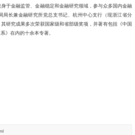
投身于金融监管、金融稳定和金融研究领域，参与众多国内金融
局局长兼金融研究所党总支书记、杭州中心支行（现浙江省分
。其研究成果多次荣获国家级和省部级奖项，并著有包括《中国
体系》在内的十余本专著。
ml