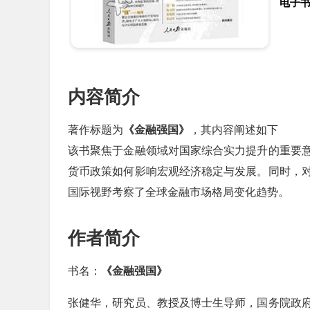
电子
内容简介
著作标题为
《金融强国》
，其内容阐述如下
该书聚焦于金融领域对国家综合实力提升的重要
货币政策如何影响宏观经济稳定与发展。同时，
国际视野考察了全球金融市场格局变化趋势。
作者简介
书名：
《金融强国》
张健华，研究员、教授及博士生导师，国务院政