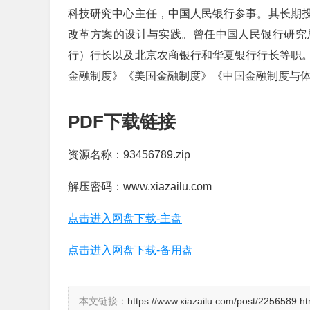
科技研究中心主任，中国人民银行参事。其长期
改革方案的设计与实践。曾任中国人民银行研究
行）行长以及北京农商银行和华夏银行行长等职
金融制度》《美国金融制度》《中国金融制度与
PDF下载链接
资源名称：93456789.zip
解压密码：www.xiazailu.com
点击进入网盘下载-主盘
点击进入网盘下载-备用盘
本文链接：
https://www.xiazailu.com/post/2256589.ht