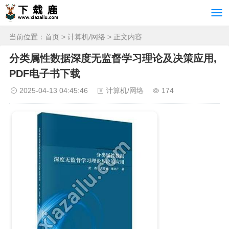
当前位置：
首页
>
计算机/网络
> 正文内容
分类属性数据深度无监督学习理论及决策应用,
PDF电子书下载
2025-04-13 04:45:46
计算机/网络
174