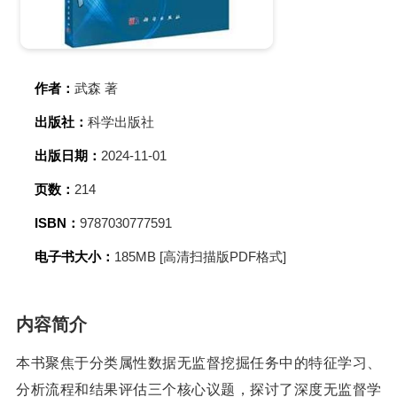
作者：
武森 著
出版社：
科学出版社
出版日期：
2024-11-01
页数：
214
ISBN：
9787030777591
电子书大小：
185MB [高清扫描版PDF格式]
内容简介
本书聚焦于分类属性数据无监督挖掘任务中的特征学习、
分析流程和结果评估三个核心议题，探讨了深度无监督学