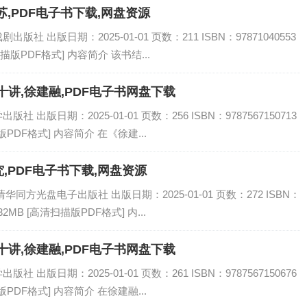
,PDF电子书下载,网盘资源
 出版日期：2025-01-01 页数：211 ISBN：97871040553
描版PDF格式] 内容简介 该书结...
讲,徐建融,PDF电子书网盘下载
出版日期：2025-01-01 页数：256 ISBN：9787567150713
PDF格式] 内容简介 在《徐建...
,PDF电子书下载,网盘资源
同方光盘电子出版社 出版日期：2025-01-01 页数：272 ISBN：
32MB [高清扫描版PDF格式] 内...
讲,徐建融,PDF电子书网盘下载
出版日期：2025-01-01 页数：261 ISBN：9787567150676
PDF格式] 内容简介 在徐建融...