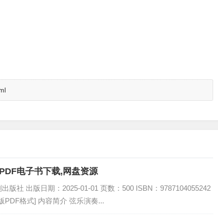
ml
PDF电子书下载,网盘资源
出版日期：2025-01-01 页数：500 ISBN：9787104055242
PDF格式] 内容简介 弦乐演奏...