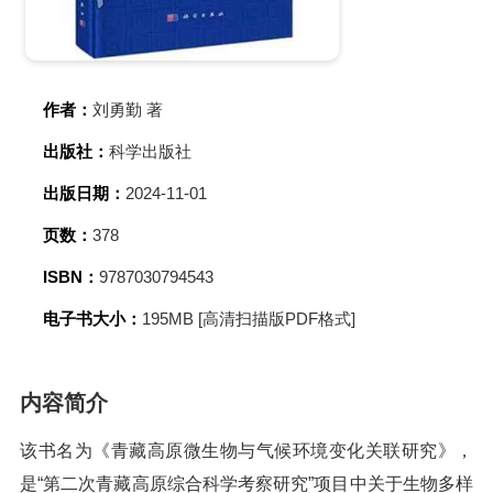
作者：
刘勇勤 著
出版社：
科学出版社
出版日期：
2024-11-01
页数：
378
ISBN：
9787030794543
电子书大小：
195MB [高清扫描版PDF格式]
内容简介
该书名为《青藏高原微生物与气候环境变化关联研究》，
是“第二次青藏高原综合科学考察研究”项目中关于生物多样