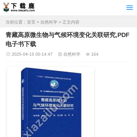
当前位置：
首页
>
自然科学
> 正文内容
青藏高原微生物与气候环境变化关联研究,PDF
电子书下载
2025-04-15 00:14:47
自然科学
164