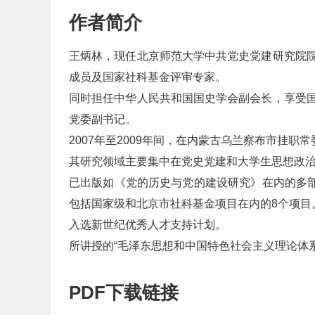
作者简介
王炳林，现任北京师范大学中共党史党建研究院
成员及国家社科基金评审专家。
同时担任中华人民共和国国史学会副会长，享受
党委副书记。
2007年至2009年间，在内蒙古乌兰察布市挂职
其研究领域主要集中在党史党建和大学生思想政
已出版如《党的历史与党的建设研究》在内的多部
包括国家级和北京市社科基金项目在内的8个项目
入选新世纪优秀人才支持计划。
所讲授的“毛泽东思想和中国特色社会主义理论体
PDF下载链接