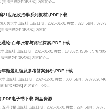
B [高清扫描版PDF格式] 内容简介...
21世纪政治学系列教材),PDF下载
民大学出版社 出版日期：2025-01-01 页数：328 ISBN：97873
 [高清扫描版PDF格式] 内容简...
通论:百年张謇与路径探索,PDF下载
 出版日期：2025-01-01 页数：13,353页 ISBN：9787305
[高清扫描版PDF格式] 内容简介...
年甄题汇编及参考答案解析,PDF下载
社 出版日期：2024-12-01 页数：900 ISBN：97873026746
描版PDF格式] 内容简介 《公...
,PDF电子书下载,网盘资源
传播出版社 出版日期：2025-01-01 页数：224 ISBN：97875