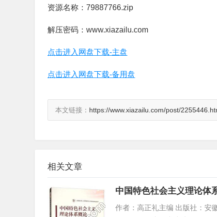
资源名称：79887766.zip
解压密码：www.xiazailu.com
点击进入网盘下载-主盘
点击进入网盘下载-备用盘
本文链接：
https://www.xiazailu.com/post/2255446.ht
相关文章
中国特色社会主义理论体系
作者：高正礼主编 出版社：安徽师范大