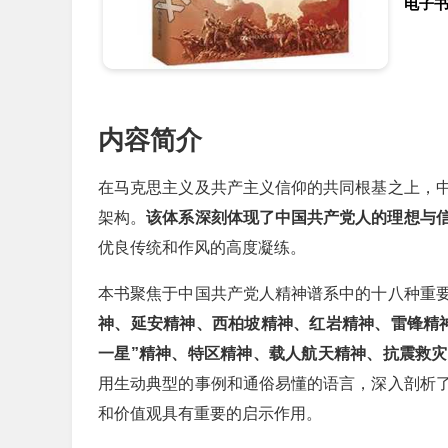
电子
内容简介
在马克思主义及共产主义信仰的共同根基之上，
架构。
该体系深刻体现了中国共产党人的理想与
优良传统和作风的高度凝练。
本书聚焦于中国共产党人精神谱系中的十八种重
神、延安精神、西柏坡精神、红岩精神、雷锋精
一星”精神、特区精神、载人航天精神、抗震救
用生动典型的事例和通俗易懂的语言，深入剖析
和价值观具有重要的启示作用。