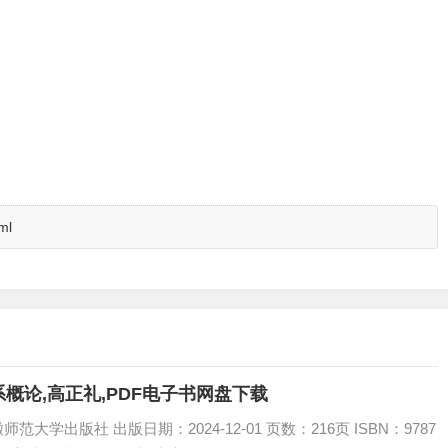
ml
概论,高正礼,PDF电子书网盘下载
学出版社 出版日期：2024-12-01 页数：216页 ISBN：9787