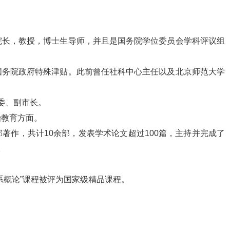
院长，教授，博士生导师，并且是国务院学位委员会学科评议组
国务院政府特殊津贴。此前曾任社科中心主任以及北京师范大学
常委、副市长。
治教育方面。
著作，共计10余部，发表学术论文超过100篇，主持并完成了
。
系概论”课程被评为国家级精品课程。