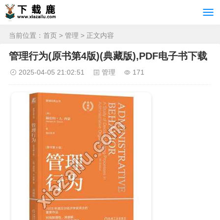
当前位置：
首页
>
管理
> 正文内容
管理行为(原书第4版)(典藏版),PDF电子书下载
2025-04-05 21:02:51
管理
171