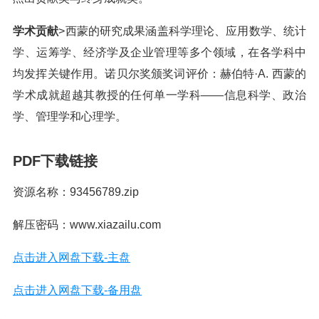
学术贡献
>西蒙的研究成果涵盖科学理论、应用数学、统计
学、运筹学、经济学及企业管理等多个领域，在各学科中
均发挥关键作用。诺贝尔奖颁奖词评价：赫伯特·A. 西蒙的
学术成就超越其教授的任何单一学科——信息科学、政治
学、管理学和心理学。
PDF下载链接
资源名称：93456789.zip
解压密码：www.xiazailu.com
点击进入网盘下载-主盘
点击进入网盘下载-备用盘