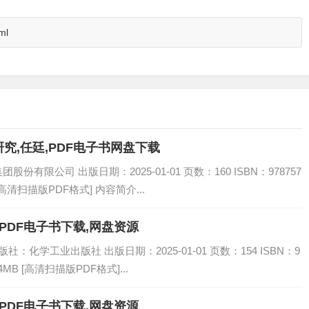
ml
究,任廷,PDF电子书网盘下载
有限公司 出版日期：2025-01-01 页数：160 ISBN：978757
[高清扫描版PDF格式] 内容简介...
PDF电子书下载,网盘资源
：化学工业出版社 出版日期：2025-01-01 页数：154 ISBN：9
4MB [高清扫描版PDF格式]...
PDF电子书下载,网盘资源