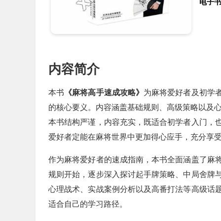
电子
内容简介
本书
《麻将高手速成攻略》
为麻将爱好者及初学
的核心要义。内容涵盖基础规则、高级策略以及
本书结构严谨，内容充实，既适合初学者入门，
爱好者定能在麻将世界中更加得心应手，充分享
作为麻将爱好者的速成指南，本书全面涵盖了麻
规则开始，逐步深入探讨起手牌策略、中局舍牌
心理战术、实战案例分析以及高番打法等高级话
适合自己的学习路径。