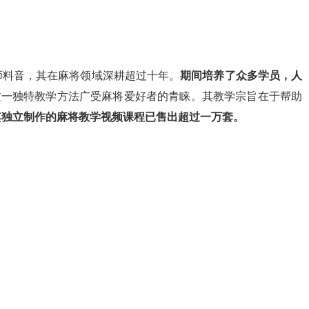
师料音，其在麻将领域深耕超过十年。
期间培养了众多学员，人
这一独特教学方法广受麻将爱好者的青睐。其教学宗旨在于帮助
其独立制作的麻将教学视频课程已售出超过一万套。