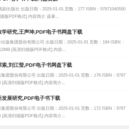
社 出版日期：2025-01-01 页数：177 ISBN：97871040550
描版PDF格式] 内容简介 该著...
学研究,王声坤,PDF电子书网盘下载
集团股份有限公司 出版日期：2025-01-01 页数：184 ISBN：
12MB [高清扫描版PDF格式] 内容...
索,刘江莹,PDF电子书网盘下载
份有限公司 出版日期：2025-01-01 页数：176 ISBN：9787
B [高清扫描版PDF格式] 内容简介...
发展研究,PDF电子书下载
份有限公司 出版日期：2025-01-01 页数：172 ISBN：9787
B [高清扫描版PDF格式] 内容简介...