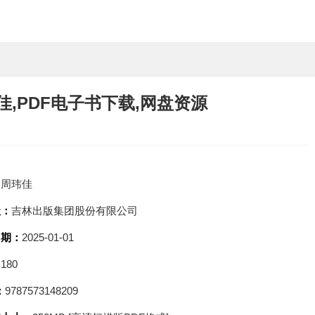
,PDF电子书下载,网盘资源
：
周玮佳
社：
吉林出版集团股份有限公司
日期：
2025-01-01
：
180
：
9787573148209