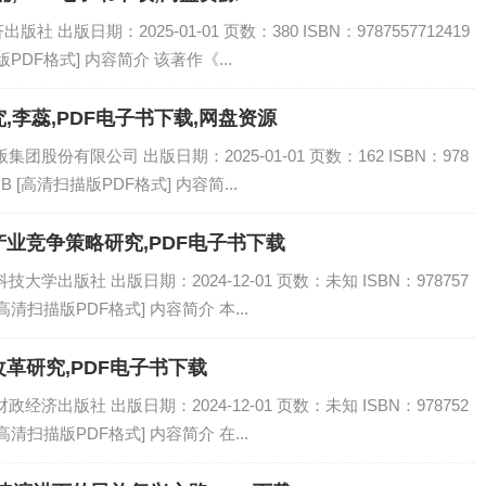
出版日期：2025-01-01 页数：380 ISBN：9787557712419
PDF格式] 内容简介 该著作《...
李蕊,PDF电子书下载,网盘资源
股份有限公司 出版日期：2025-01-01 页数：162 ISBN：978
MB [高清扫描版PDF格式] 内容简...
业竞争策略研究,PDF电子书下载
学出版社 出版日期：2024-12-01 页数：未知 ISBN：978757
[高清扫描版PDF格式] 内容简介 本...
革研究,PDF电子书下载
济出版社 出版日期：2024-12-01 页数：未知 ISBN：978752
[高清扫描版PDF格式] 内容简介 在...