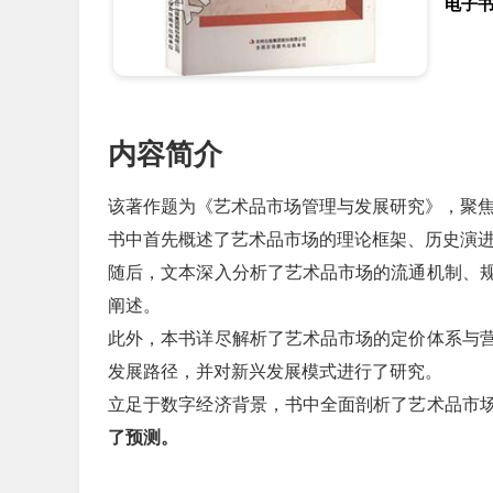
电子
内容简介
该著作题为《艺术品市场管理与发展研究》，聚
书中首先概述了艺术品市场的理论框架、历史演
随后，文本深入分析了艺术品市场的流通机制、
阐述。
此外，本书详尽解析了艺术品市场的定价体系与
发展路径，并对新兴发展模式进行了研究。
立足于数字经济背景，书中全面剖析了艺术品市
了预测。