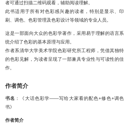
者可通过扫描二维码观看，辅助阅读理解。
此书适用于所有对色彩感兴趣的读者，特别是显示、印
刷、调色、色彩管理及色彩设计等领域的专业人员。
这是一部面向大众的色彩学著作，采用易于理解的语言系
统介绍了色彩的基本原理与应用。
作者系清华大学美术学院色彩研究所工程师，凭借其独特
的色彩见解，为读者呈现了一部兼具专业性与可读性的佳
作。
作者简介
书名
：《大话色彩学——写给大家看的配色+修色+调色
书》
作者简介