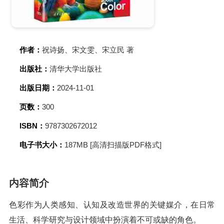
作者：
祝诗扬、宋文雯、宋立民 著
出版社：
清华大学出版社
出版日期：
2024-11-01
页数：
300
ISBN：
9787302672012
电子书大小：
187MB [高清扫描版PDF格式]
内容简介
色彩作为人类感知、认知及改造世界的关键媒介，在日常
生活、科学研究与设计领域中扮演着不可或缺的角色。