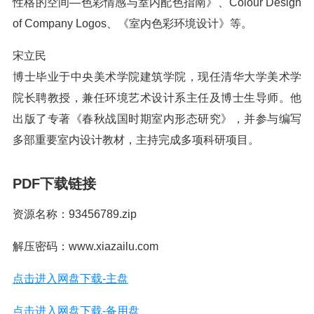
性格的空间—色彩情感与室内配色指南》、Colour Design
of Company Logos、《室内色彩环境设计》等。
宋立民
博士毕业于中央美术学院建筑学院，现任清华大学美术学
院长聘教授，兼任环境艺术设计系主任及博士生导师。他
出版了专著《春秋战国时期室内形态研究》，并参与编写
多部重要室内设计教材，主持完成多项科研项目。
PDF下载链接
资源名称：93456789.zip
解压密码：www.xiazailu.com
点击进入网盘下载-主盘
点击进入网盘下载-备用盘