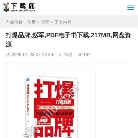
当前位置：
首页
>
管理
> 正文内容
打爆品牌,赵军,PDF电子书下载,217MB,网盘资
源
2025-01-23 07:16:39
管理
197