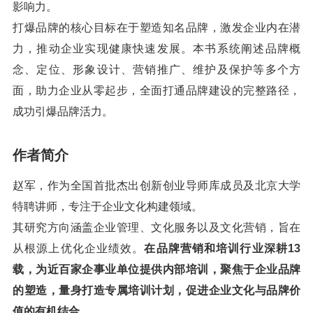
影响力。
打爆品牌的核心目标在于塑造知名品牌，激发企业内在潜
力，推动企业实现健康快速发展。本书系统阐述品牌概
念、定位、形象设计、营销推广、维护及保护等多个方
面，助力企业从零起步，全面打通品牌建设的完整路径，
成功引爆品牌活力。
作者简介
赵军，作为全国首批杰出创新创业导师库成员及北京大学
特聘讲师，专注于企业文化构建领域。
其研究方向涵盖企业管理、文化服务以及文化营销，旨在
从根源上优化企业绩效。
在品牌营销和培训行业深耕13
载，为近百家企事业单位提供内部培训，聚焦于企业品牌
的塑造，量身打造专属培训计划，促进企业文化与品牌价
值的有机结合。