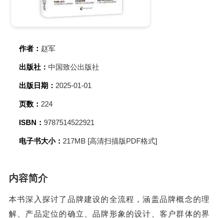
作者：
赵军
出版社：
中国致公出版社
出版日期：
2025-01-01
页数：
224
ISBN：
9787514522921
电子书大小：
217MB [高清扫描版PDF格式]
内容简介
本书深入探讨了品牌建设的全流程，涵盖品牌概念的理
解、产品定位的确立、品牌形象的设计、客户群体的界