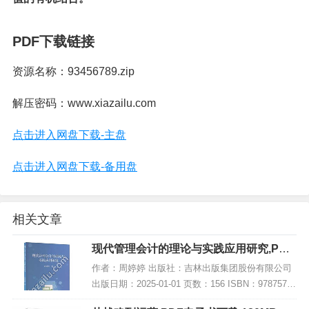
PDF下载链接
资源名称：93456789.zip
解压密码：www.xiazailu.com
点击进入网盘下载-主盘
点击进入网盘下载-备用盘
相关文章
现代管理会计的理论与实践应用研究,PDF
电子书下载
作者：周婷婷 出版社：吉林出版集团股份有限公司
出版日期：2025-01-01 页数：156 ISBN：97875731
50196 电子书大小：219MB [高清扫描版PDF格式]