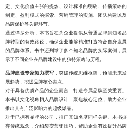
定、文化价值主张的提炼、设计标准的明确、传播策略的
制定、盈利模式的探索、营销管理的实施、团队构建以及
品牌保护等关键环节。
通过详尽分析，本书旨在为企业提供从普通品牌到知名品
牌转型的有效路径，确保企业能够精准打造符合自身发展
的品牌体系。书中还列举了多个知名品牌的实际案例，展
示了不同企业在品牌建设中的独特策略与历程。
品牌建设专家倾力撰写
，突破传统思维框架，预测未来发
展趋势，挖掘品牌核心卖点。
对于具备优质产品的企业而言，打造专属品牌至关重要。
本书以文化视角切入品牌设计，聚焦核心定位，助力企业
推出具有广泛影响力的超级爆品。
对于已拥有品牌的公司，推广其知名度同样关键。本书摒
弃传统观念，介绍裂变营销技巧，帮助企业有效提升品牌