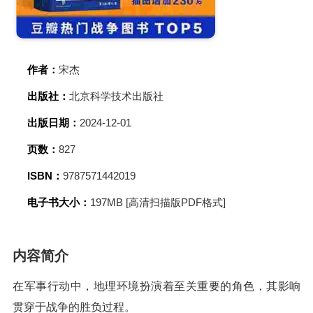
作者：
宋杰
出版社：
北京科学技术出版社
出版日期：
2024-12-01
页数：
827
ISBN：
9787571442019
电子书大小：
197MB [高清扫描版PDF格式]
内容简介
在军事行动中，地理环境扮演着至关重要的角色，其影响
贯穿于战争的胜负过程。