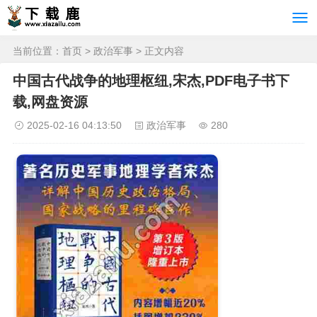
当前位置：
首页
>
政治军事
> 正文内容
中国古代战争的地理枢纽,宋杰,PDF电子书下
载,网盘资源
2025-02-16 04:13:50
政治军事
280