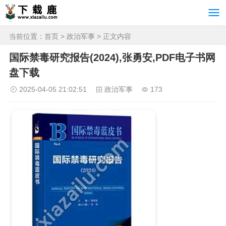
当前位置：
首页
>
政治军事
> 正文内容
国际禁毒研究报告(2024),张勇安,PDF电子书网
盘下载
2025-04-05 21:02:51
政治军事
173