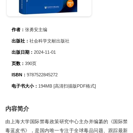
作者：
张勇安主编
出版社：
社会科学文献出版社
出版日期：
2024-11-01
页数：
390页
ISBN：
9787522845272
电子书大小：
194MB [高清扫描版PDF格式]
内容简介
由上海大学国际禁毒政策研究中心主办并编纂的《国际禁
毒蓝皮书》，是国内唯一专注于全球毒品问题、跟踪最新