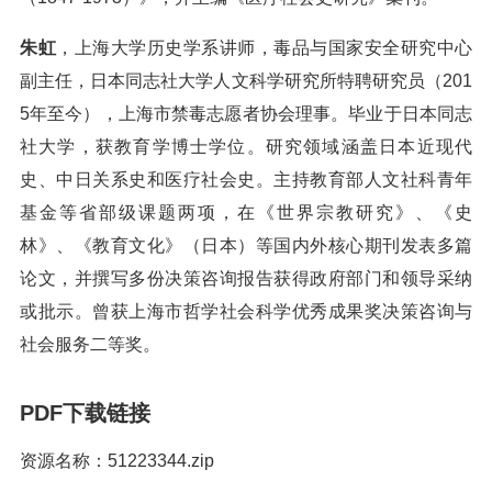
朱虹
，上海大学历史学系讲师，毒品与国家安全研究中心
副主任，日本同志社大学人文科学研究所特聘研究员（201
5年至今），上海市禁毒志愿者协会理事。毕业于日本同志
社大学，获教育学博士学位。研究领域涵盖日本近现代
史、中日关系史和医疗社会史。主持教育部人文社科青年
基金等省部级课题两项，在《世界宗教研究》、《史
林》、《教育文化》（日本）等国内外核心期刊发表多篇
论文，并撰写多份决策咨询报告获得政府部门和领导采纳
或批示。曾获上海市哲学社会科学优秀成果奖决策咨询与
社会服务二等奖。
PDF下载链接
资源名称：51223344.zip