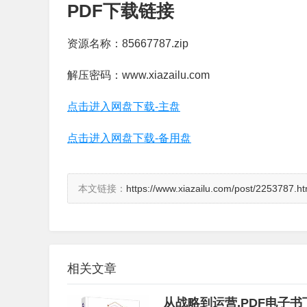
PDF下载链接
资源名称：85667787.zip
解压密码：www.xiazailu.com
点击进入网盘下载-主盘
点击进入网盘下载-备用盘
本文链接：
https://www.xiazailu.com/post/2253787.ht
相关文章
从战略到运营,PDF电子书下