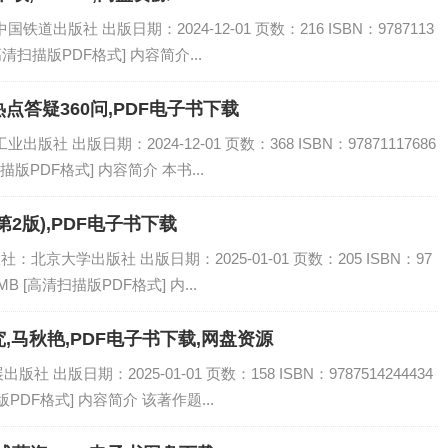
道出版社 出版日期：2024-12-01 页数：216 ISBN：9787113
[高清扫描版PDF格式] 内容简介...
答疑360问,PDF电子书下载
社 出版日期：2024-12-01 页数：368 ISBN：97871117686
描版PDF格式] 内容简介 本书...
2版),PDF电子书下载
：北京大学出版社 出版日期：2025-01-01 页数：205 ISBN：97
MB [高清扫描版PDF格式] 内...
马秋艳,PDF电子书下载,网盘资源
出版日期：2025-01-01 页数：158 ISBN：9787514244434
PDF格式] 内容简介 该著作题...