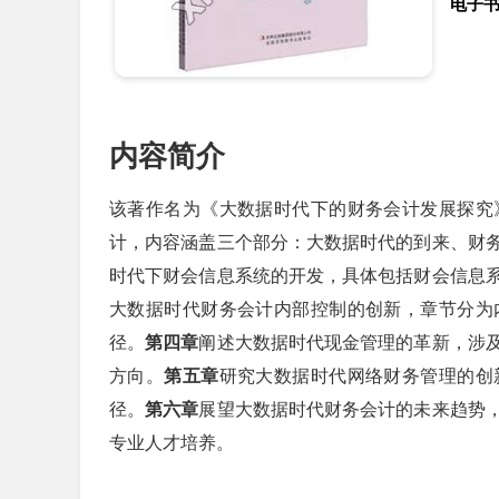
电子
内容简介
该著作名为《大数据时代下的财务会计发展探究
计，内容涵盖三个部分：大数据时代的到来、财
时代下财会信息系统的开发，具体包括财会信息
大数据时代财务会计内部控制的创新，章节分为
径。
第四章
阐述大数据时代现金管理的革新，涉
方向。
第五章
研究大数据时代网络财务管理的创
径。
第六章
展望大数据时代财务会计的未来趋势
专业人才培养。