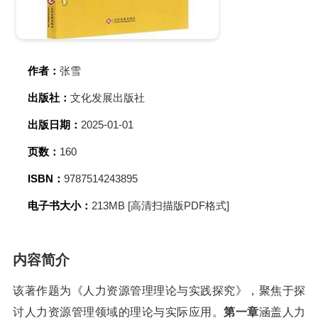
作者：
张雪
出版社：
文化发展出版社
出版日期：
2025-01-01
页数：
160
ISBN：
9787514243895
电子书大小：
213MB [高清扫描版PDF格式]
内容简介
该著作题为《人力资源管理理论与实践探究》，聚焦于探
讨人力资源管理领域的理论与实际应用。
第一章
涵盖人力