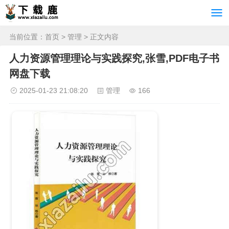
当前位置：
首页
>
管理
> 正文内容
人力资源管理理论与实践探究,张雪,PDF电子书
网盘下载
2025-01-23 21:08:20
管理
166