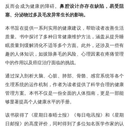
反而会成为健康的障碍。
鼻腔设计亦存在缺陷，易受阻
塞、分泌物过多及毛发异常生长的影响。
本书旨在提供一系列实用的健康建议，帮助读者改善生活
质量。书中探讨了多种日常健康维护方法，涵盖从提升睡
眠质量到缓解消化不适等多个方面。此外，还涉及一些有
趣的人体知识，如拔除鼻毛的风险、心理因素在疼痛管理
中的作用以及癌症治疗面临的挑战。
通过深入剖析大脑、心脏、肺部、骨骼、感官系统等各个
生理系统的运作机制，作者为读者提供了科学合理的健康
管理方案。本书不仅是一份全面的人体指南，更是一部能
够显著提高个人健康水平的手册。
该书获得了《星期日泰晤士报》《每日电讯报》和《星期
日邮报》的高度评价，同时得到了多位知名医学作家的认