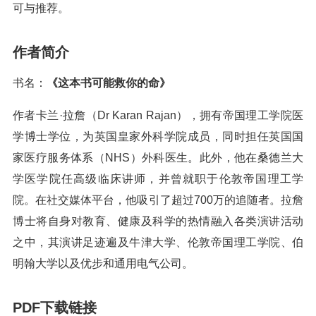
可与推荐。
作者简介
书名：
《这本书可能救你的命》
作者卡兰·拉詹（Dr Karan Rajan），拥有帝国理工学院医
学博士学位，为英国皇家外科学院成员，同时担任英国国
家医疗服务体系（NHS）外科医生。此外，他在桑德兰大
学医学院任高级临床讲师，并曾就职于伦敦帝国理工学
院。在社交媒体平台，他吸引了超过700万的追随者。拉詹
博士将自身对教育、健康及科学的热情融入各类演讲活动
之中，其演讲足迹遍及牛津大学、伦敦帝国理工学院、伯
明翰大学以及优步和通用电气公司。
PDF下载链接