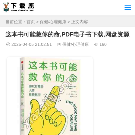
当前位置：
首页
>
保健/心理健康
> 正文内容
这本书可能救你的命,PDF电子书下载,网盘资源
2025-04-05 21:02:51
保健/心理健康
160