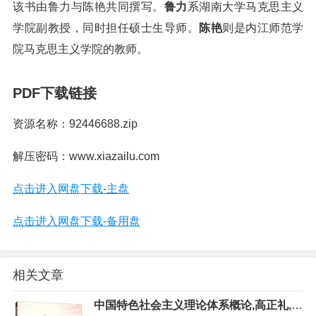
该书由鲁力与陈艳共同撰写。
鲁力
系湖南大学马克思主义
学院副教授，同时担任硕士生导师。
陈艳
则是内江师范学
院马克思主义学院的教师。
PDF下载链接
资源名称：92446688.zip
解压密码：www.xiazailu.com
点击进入网盘下载-主盘
点击进入网盘下载-备用盘
相关文章
中国特色社会主义理论体系概论,高正礼,P