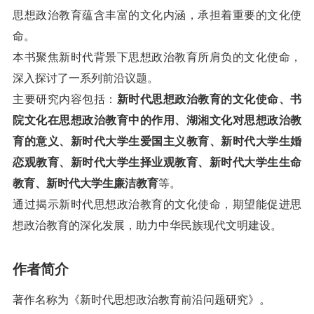
思想政治教育蕴含丰富的文化内涵，承担着重要的文化使
命。
本书聚焦新时代背景下思想政治教育所肩负的文化使命，
深入探讨了一系列前沿议题。
主要研究内容包括：
新时代思想政治教育的文化使命、书
院文化在思想政治教育中的作用、湖湘文化对思想政治教
育的意义、新时代大学生爱国主义教育、新时代大学生婚
恋观教育、新时代大学生择业观教育、新时代大学生生命
教育、新时代大学生廉洁教育
等。
通过揭示新时代思想政治教育的文化使命，期望能促进思
想政治教育的深化发展，助力中华民族现代文明建设。
作者简介
著作名称为《新时代思想政治教育前沿问题研究》。