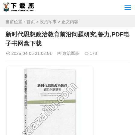
当前位置：
首页
>
政治军事
> 正文内容
新时代思想政治教育前沿问题研究,鲁力,PDF电
子书网盘下载
2025-04-05 21:02:51
政治军事
178