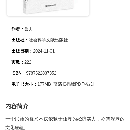
作者：
鲁力
出版社：
社会科学文献出版社
出版日期：
2024-11-01
页数：
222
ISBN：
9787522837352
电子书大小：
177MB [高清扫描版PDF格式]
内容简介
一个民族的复兴不仅依赖于雄厚的经济实力，亦需深厚的
文化底蕴。