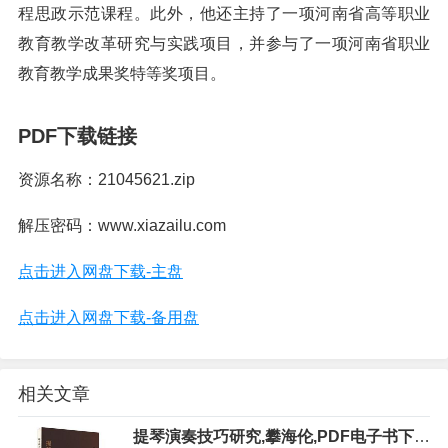
程思政示范课程。此外，他还主持了一项河南省高等职业
教育教学改革研究与实践项目，并参与了一项河南省职业
教育教学成果奖特等奖项目。
PDF下载链接
资源名称：21045621.zip
解压密码：www.xiazailu.com
点击进入网盘下载-主盘
点击进入网盘下载-备用盘
相关文章
提琴演奏技巧研究,攀海伦,PDF电子书下