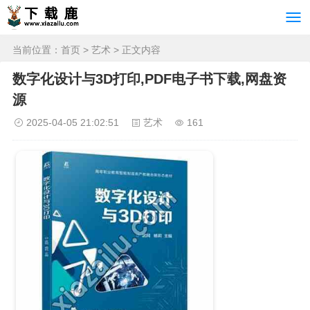
当前位置：
首页
>
艺术
> 正文内容
数字化设计与3D打印,PDF电子书下载,网盘资
源
2025-04-05 21:02:51
艺术
161