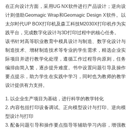
在正向设计方面，采用UG NX软件进行产品设计；逆向设
计则借助Geomagic Wrap和Geomagic Design X软件。以
太尔时代UP BOX打印机及森工科技M2030X打印机作为实
践平台，完成数字化设计与3D打印过程中的核心任务。
该书针对高等职业教育中模具设计与制造、数字化设计与
制造技术、增材制造技术等专业的学生需求，精选企业实
际项目并进行教学化处理，遵循工作过程导向原则，任务
编排由简入繁，逐步提升难度。书中设置问题引导及操作
要点提示，助力学生在实践中学习，同时也为教师的教学
设计提供有力支持。
1. 以企业生产项目为基础，进行科学的教学转化
2. 内容包括打印设备调试、正向模型设计与打印、逆向模
型设计与打印
3. 配备问题引导和操作要点指导等辅助学习内容，增强教