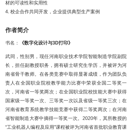
材的可读性和实用性
4. 校企合作共同开发，企业提供典型生产案例
作者简介
书名：
《数字化设计与3D打印》
武同，性别男，现任河南职业技术学院智能制造学院副院
长，担任副教授职务，拥有硕士研究生学历，并被评为河
南省骨干教师。在各类竞赛中取得显著成绩，作为团队负
责人在全国职业院校教学能力比赛中荣获全国二等奖一
次，河南省一等奖两次；在全国职业院校技能大赛中获得
国家级一等奖一次、三等奖一次以及省级一等奖三次；在
河南省教育系统教学技能竞赛中获得二等奖两次；在河南
省智能制造大赛中摘得一等奖一次。2020年，其所教授的
“工业机器人编程及应用”课程被评为河南省首批职业教育课