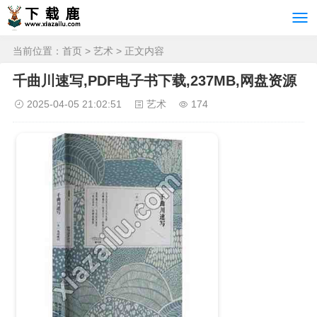
当前位置：
首页
>
艺术
> 正文内容
千曲川速写,PDF电子书下载,237MB,网盘资源
2025-04-05 21:02:51
艺术
174