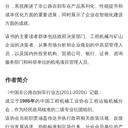
分，系统阐述了非公路自卸车在产品系列化、性能提升和
成本优化方面的重要进展，同时展示了企业在智能化建设
方面的成就。
该书的主要读者群体包括政府决策部门、工程机械与矿山
企业的决策者、从事市场分析和企业规划的中高层管理人
员，以及国内外投资机构、贸易公司、银行、证券、咨询
服务部门和科研单位的机电项目管理人员。
作者简介
《中国非公路自卸车行业志(2011-2020)》记载：
成立于
1986年
的中国工程机械工业协会工程运输机械分
会，作为经民政局核准的二级专业社团组织。
该协会当前职责涵盖传达并执行政府相关政策法规、反馈
行业发展诉求、协助标准制定等任务，分会会员单位的产