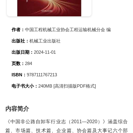
作者：
中国工程机械工业协会工程运输机械分会 编
出版社：
机械工业出版社
出版日期：
2024-11-01
页数：
284
ISBN：
9787111767213
电子书大小：
240MB [高清扫描版PDF格式]
内容简介
《中国非公路自卸车行业志（2011—2020）》涵盖综合
篇、市场篇、技术篇、企业篇、协会篇及大事记六个部