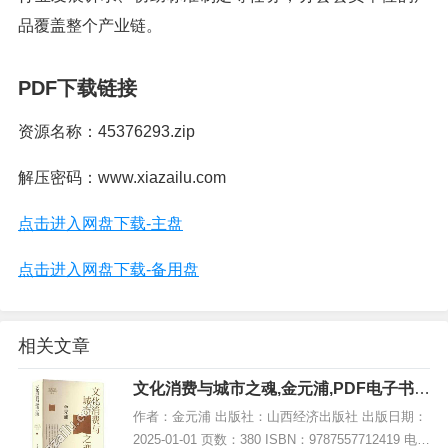
品覆盖整个产业链。
PDF下载链接
资源名称：45376293.zip
解压密码：www.xiazailu.com
点击进入网盘下载-主盘
点击进入网盘下载-备用盘
相关文章
文化消费与城市之魂,金元浦,PDF电子书下
载,网盘资源
作者：金元浦 出版社：山西经济出版社 出版日期：
2025-01-01 页数：380 ISBN：9787557712419 电子