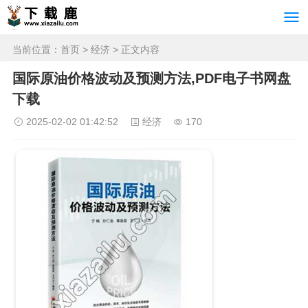
当前位置：
首页
>
经济
> 正文内容
国际原油价格波动及预测方法,PDF电子书网盘
下载
2025-02-02 01:42:52
经济
170