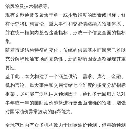
治风险及技术指标等。
现有文献通常仅聚焦于单一或少数维度的因素或指标，鲜
有研究将机构言论、重大事件和交易情绪纳入预测体系，
并在统一框架内整合这些指标，形成一个信息全面的指标
集。
随着市场结构特征的变化，传统的供需基本面因素已难以
充分解释原油市场的复杂性，新的影响因素逐渐显现其重
要性。
鉴于此，本文构建了一个涵盖供给、需求、库存、金融、
机构言论、重大事件和交易情绪七个维度的多元分析指标
框架，尽可能广泛地纳入预测因子，通过多元回归方法对
半年或一年的国际油价趋势进行更全面准确的预测，增强
对国际油价异常波动的解释能力。
全球范围内有众多机构致力于国际油价预测，但精确预测