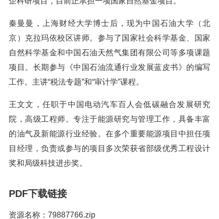
企科研项目，目前正承担一项国家自然基金项目。
秦曼曼，上海财经大学博士后，现为中国石油大学（北
京）克拉玛依校区讲师。参与了国家社会科学基金、国家
自然科学基金和中国石油天然气集团有限公司等多项课题
项目。长期参与《中国石油流通行业发展蓝皮书》的编写
工作。主讲“税法专题”和“审计学”课程。
王文文，任职于中国电动汽车百人会低碳融合发展研究
院，高级工程师。专注于能源研究与管理工作，具备丰富
的油气及新能源行业经验。在多个重要能源项目中担任项
目经理，负责或参与的项目多次荣获省部级优秀工程设计
奖和局级科技进步奖。
PDF下载链接
资源名称：79887766.zip