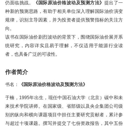
仍面临挑战。
《国际原油价格波动及预测方法》
提出了一
种新的预测思路，有助于相关单位深入理解国际油价演变
规律，识别主导因素，并为投资者提供预警指标的关注方
向。
该书在国际油价剧烈波动的背景下，围绕国际油价展开系
统研究，内容详实且易于理解，不仅适用于能源行业读
者，也具备广泛的可读性。
作者简介
书名：
《国际原油价格波动及预测方法》
于楠，1995年出生，现任中国石油大学（北京）碳中和未
来技术学院讲师。在国家级、省部级以及央企集团公司级
别的纵向和横向课题项目中担任主要研究贡献者，累计参
与超过十项课题。撰写并提交了七份资政报告，其中五份