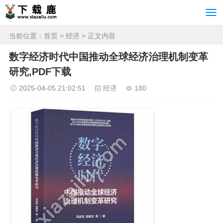
当前位置：
首页
>
经济
> 正文内容
数字经济时代中国推动全球经济治理机制变革
研究,PDF下载
2025-04-05 21:02:51
经济
180