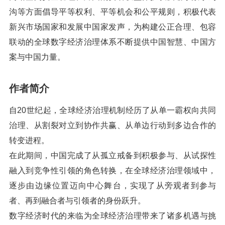
沟等方面倡导平等权利、平等机会和公平规则，积极代表
新兴市场国家和发展中国家发声，为构建公正合理、包容
联动的全球数字经济治理体系不断提供中国智慧、中国方
案与中国力量。
作者简介
自20世纪起，全球经济治理机制经历了从单一霸权向共同
治理、从割裂对立到协作共赢、从单边行动到多边合作的
转变进程。
在此期间，中国完成了从孤立戒备到积极参与、从试探性
融入到竞争性引领的角色转换，在全球经济治理领域中，
逐步由边缘位置迈向中心舞台，实现了从旁观者到参与
者、再到融合者与引领者的身份跃升。
数字经济时代的来临为全球经济治理带来了诸多机遇与挑