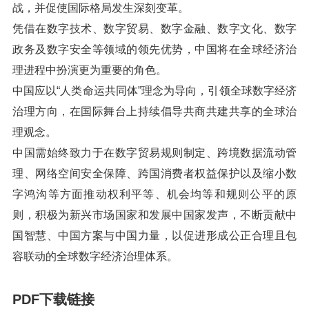
战，并促使国际格局发生深刻变革。
凭借在数字技术、数字贸易、数字金融、数字文化、数字
政务及数字安全等领域的领先优势，中国将在全球经济治
理进程中扮演更为重要的角色。
中国应以“人类命运共同体”理念为导向，引领全球数字经济
治理方向，在国际舞台上持续倡导共商共建共享的全球治
理观念。
中国需始终致力于在数字贸易规则制定、跨境数据流动管
理、网络空间安全保障、跨国消费者权益保护以及缩小数
字鸿沟等方面推动权利平等、机会均等和规则公平的原
则，积极为新兴市场国家和发展中国家发声，不断贡献中
国智慧、中国方案与中国力量，以促进形成公正合理且包
容联动的全球数字经济治理体系。
PDF下载链接