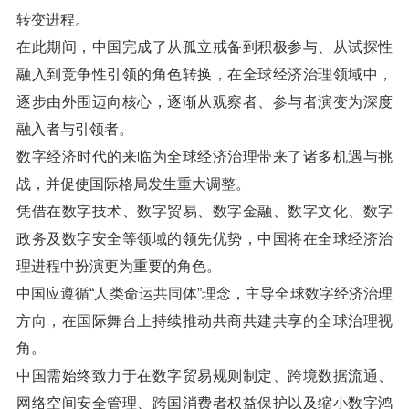
转变进程。
在此期间，中国完成了从孤立戒备到积极参与、从试探性
融入到竞争性引领的角色转换，在全球经济治理领域中，
逐步由外围迈向核心，逐渐从观察者、参与者演变为深度
融入者与引领者。
数字经济时代的来临为全球经济治理带来了诸多机遇与挑
战，并促使国际格局发生重大调整。
凭借在数字技术、数字贸易、数字金融、数字文化、数字
政务及数字安全等领域的领先优势，中国将在全球经济治
理进程中扮演更为重要的角色。
中国应遵循“人类命运共同体”理念，主导全球数字经济治理
方向，在国际舞台上持续推动共商共建共享的全球治理视
角。
中国需始终致力于在数字贸易规则制定、跨境数据流通、
网络空间安全管理、跨国消费者权益保护以及缩小数字鸿