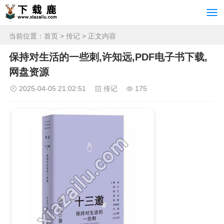
当前位置：
首页
>
传记
> 正文内容
保持对生活的一些刺,许知远,PDF电子书下载,
网盘资源
2025-04-05 21:02:51
传记
175