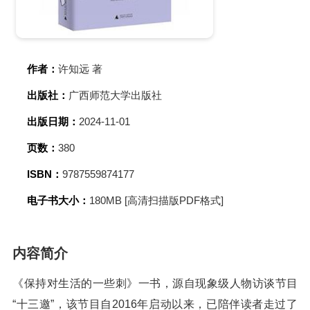
作者：
许知远 著
出版社：
广西师范大学出版社
出版日期：
2024-11-01
页数：
380
ISBN：
9787559874177
电子书大小：
180MB [高清扫描版PDF格式]
内容简介
《保持对生活的一些刺》一书，源自现象级人物访谈节目
“十三邀”，该节目自2016年启动以来，已陪伴读者走过了