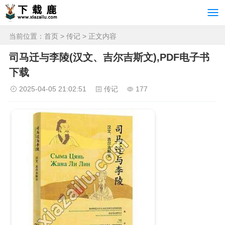
当前位置：
首页
>
传记
> 正文内容
司马迁与李陵(汉文、吉尔吉斯文),PDF电子书
下载
2025-04-05 21:02:51
传记
177