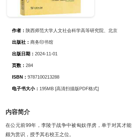
作者：
陕西师范大学人文社会科学高等研究院、北京
出版社：
商务印书馆
出版日期：
2024-11-01
页数：
284
ISBN：
9787100213288
电子书大小：
195MB [高清扫描版PDF格式]
内容简介
在公元前99年，李陵于战争中被匈奴俘虏，单于对其才能
颇为赏识，授予其右校王之位。