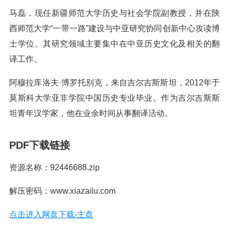
马磊，现任新疆师范大学历史与社会学院副教授，并在陕
西师范大学“一带一路”建设与中亚研究协同创新中心攻读博
士学位。其研究领域主要集中在中亚历史文化及相关的翻
译工作。
阿穆拉库洛夫·博罗托别克，来自吉尔吉斯斯坦，2012年于
莫斯科大学亚非学院中国历史专业毕业。作为吉尔吉斯斯
坦青年汉学家，他在业余时间从事翻译活动。
PDF下载链接
资源名称：92446688.zip
解压密码：www.xiazailu.com
点击进入网盘下载-主盘