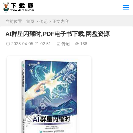
当前位置：
首页
>
传记
> 正文内容
AI群星闪耀时,PDF电子书下载,网盘资源
2025-04-05 21:02:51
传记
168