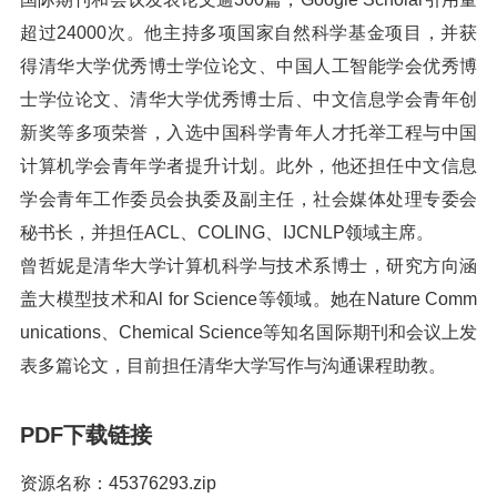
超过24000次。他主持多项国家自然科学基金项目，并获
得清华大学优秀博士学位论文、中国人工智能学会优秀博
士学位论文、清华大学优秀博士后、中文信息学会青年创
新奖等多项荣誉，入选中国科学青年人才托举工程与中国
计算机学会青年学者提升计划。此外，他还担任中文信息
学会青年工作委员会执委及副主任，社会媒体处理专委会
秘书长，并担任ACL、COLING、IJCNLP领域主席。
曾哲妮是清华大学计算机科学与技术系博士，研究方向涵
盖大模型技术和Al for Science等领域。她在Nature Comm
unications、Chemical Science等知名国际期刊和会议上发
表多篇论文，目前担任清华大学写作与沟通课程助教。
PDF下载链接
资源名称：45376293.zip