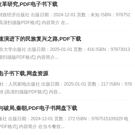
革研究,PDF电子书下载
济出版社 出版日期：2024-12-01 页数：未知 ISBN：978752
[高清扫描版PDF格式] 内容简介 在...
速演进下的民族复兴之路,PDF下载
出版社 出版日期：2025-01-01 页数：416 ISBN：97873013
高清扫描版PDF格式] 内容简介...
电子书下载,网盘资源
人民邮电出版社 出版日期：2025-01-01 页数：217 ISBN：978
MB [高清扫描版PDF格式] 内容...
破局,秦朝,PDF电子书网盘下载
日期：2024-12-01 页数：272 ISBN：9787515109329 电
DF格式] 内容简介 在当今餐饮...