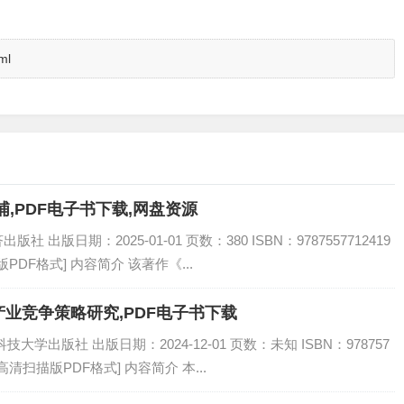
ml
,PDF电子书下载,网盘资源
出版日期：2025-01-01 页数：380 ISBN：9787557712419
PDF格式] 内容简介 该著作《...
业竞争策略研究,PDF电子书下载
学出版社 出版日期：2024-12-01 页数：未知 ISBN：978757
[高清扫描版PDF格式] 内容简介 本...