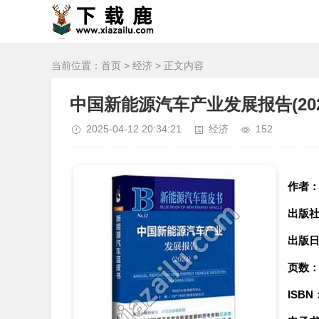
当前位置：
首页
>
经济
> 正文内容
中国新能源汽车产业发展报告(202
2025-04-12 20:34:21
经济
152
作者
出版
出版
页数
ISBN