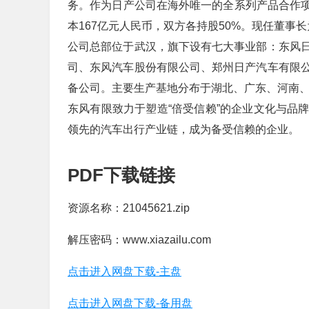
务。作为日产公司在海外唯一的全系列产品合作项
本167亿元人民币，双方各持股50%。现任董事
公司总部位于武汉，旗下设有七大事业部：东风
司、东风汽车股份有限公司、郑州日产汽车有限
备公司。主要生产基地分布于湖北、广东、河南、辽
东风有限致力于塑造“倍受信赖”的企业文化与品
领先的汽车出行产业链，成为备受信赖的企业。
PDF下载链接
资源名称：21045621.zip
解压密码：www.xiazailu.com
点击进入网盘下载-主盘
点击进入网盘下载-备用盘