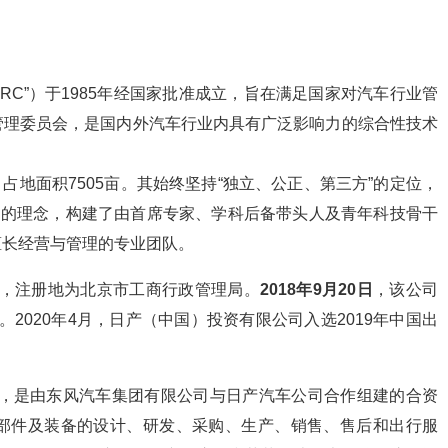
ARC”）于1985年经国家批准成立，旨在满足国家对汽车行业管
管理委员会，是国内外汽车行业内具有广泛影响力的综合性技术
元，占地面积7505亩。其始终坚持“独立、公正、第三方”的定位，
”的理念，构建了由首席专家、学科后备带头人及青年科技骨干
擅长经营与管理的专业团队。
9日，注册地为北京市工商行政管理局。
2018年9月20日
，该公司
”。2020年4月，日产（中国）投资有限公司入选2019年中国出
成立，是由东风汽车集团有限公司与日产汽车公司合作组建的合资
部件及装备的设计、研发、采购、生产、销售、售后和出行服