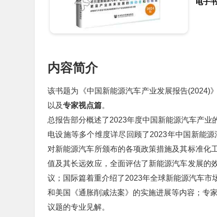
电子
内容简介
该书题为《中国新能源汽车产业发展报告(2024
以及
专家视点篇
。
总报告部分概述了2023年度中国新能源汽车产
电设施等多个维度详尽回顾了2023年中国新能源
对新能源汽车所颁布的各项政策措施及其标准化
值及其长远效应，全面评估了新能源汽车发展的
议；国际篇着重介绍了2023年全球新能源汽车
和美国《通胀削减法案》的实施进展等内容；专家
议题的专业见解。