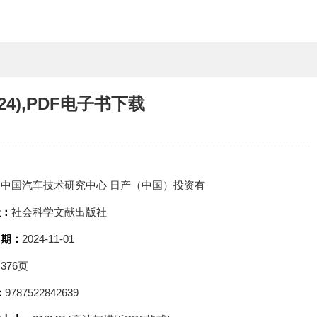
4),PDF电子书下载
：
中国汽车技术研究中心 日产（中国）投资有
社：
社会科学文献出版社
日期：
2024-11-01
：
376页
：
9787522842639