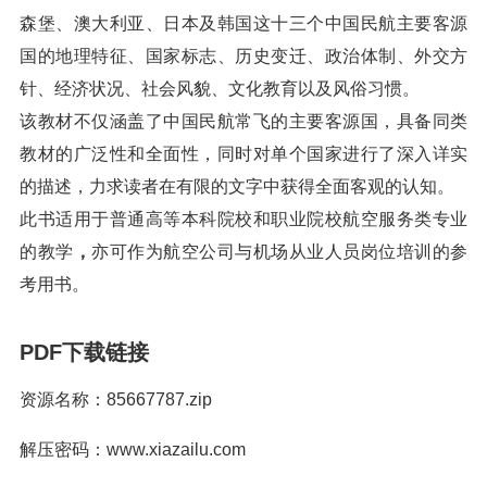
森堡、澳大利亚、日本及韩国这十三个中国民航主要客源
国的地理特征、国家标志、历史变迁、政治体制、外交方
针、经济状况、社会风貌、文化教育以及风俗习惯。
该教材不仅涵盖了中国民航常飞的主要客源国，具备同类
教材的广泛性和全面性，同时对单个国家进行了深入详实
的描述，力求读者在有限的文字中获得全面客观的认知。
此书适用于普通高等本科院校和职业院校航空服务类专业
的教学
，
亦可作为航空公司与机场从业人员岗位培训的参
考用书。
PDF下载链接
资源名称：85667787.zip
解压密码：www.xiazailu.com