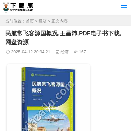
当前位置：
首页
>
经济
> 正文内容
民航常飞客源国概况,王昌沛,PDF电子书下载,
网盘资源
2025-04-12 20:34:21
经济
167