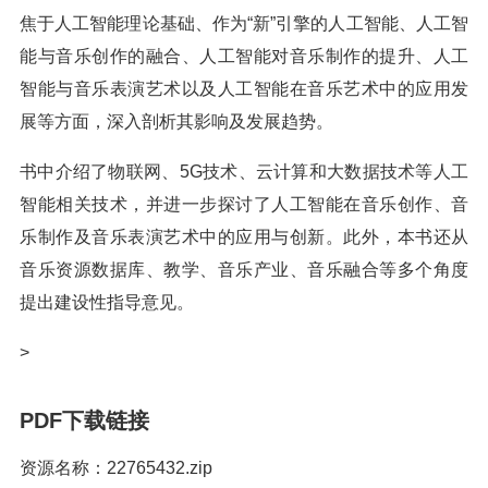
焦于人工智能理论基础、作为“新”引擎的人工智能、人工智
能与音乐创作的融合、人工智能对音乐制作的提升、人工
智能与音乐表演艺术以及人工智能在音乐艺术中的应用发
展等方面，深入剖析其影响及发展趋势。
书中介绍了物联网、5G技术、云计算和大数据技术等人工
智能相关技术，并进一步探讨了人工智能在音乐创作、音
乐制作及音乐表演艺术中的应用与创新。此外，本书还从
音乐资源数据库、教学、音乐产业、音乐融合等多个角度
提出建设性指导意见。
>
PDF下载链接
资源名称：22765432.zip