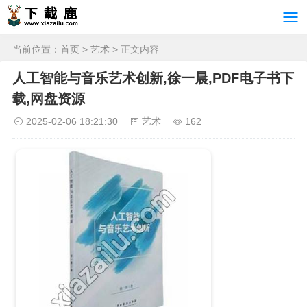
当前位置：
首页
>
艺术
> 正文内容
人工智能与音乐艺术创新,徐一晨,PDF电子书下
载,网盘资源
2025-02-06 18:21:30
艺术
162