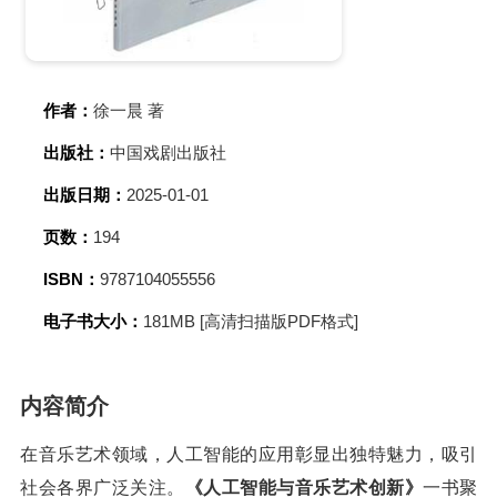
作者：
徐一晨 著
出版社：
中国戏剧出版社
出版日期：
2025-01-01
页数：
194
ISBN：
9787104055556
电子书大小：
181MB [高清扫描版PDF格式]
内容简介
在音乐艺术领域，人工智能的应用彰显出独特魅力，吸引
社会各界广泛关注。
《人工智能与音乐艺术创新》
一书聚