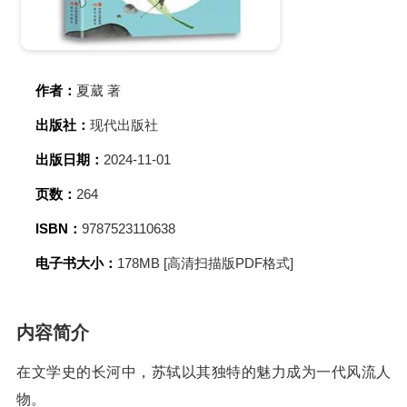
作者：
夏葳 著
出版社：
现代出版社
出版日期：
2024-11-01
页数：
264
ISBN：
9787523110638
电子书大小：
178MB [高清扫描版PDF格式]
内容简介
在文学史的长河中，苏轼以其独特的魅力成为一代风流人
物。