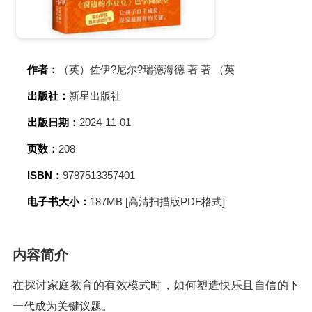
作者：
（英）佐伊?尼尔?瑞德海德 著 著 （英
出版社：
新星出版社
出版日期：
2024-11-01
页数：
208
ISBN：
9787513357401
电子书大小：
187MB [高清扫描版PDF格式]
内容简介
在探讨家庭教育的有效模式时，如何塑造快乐且自信的下
一代成为关键议题。