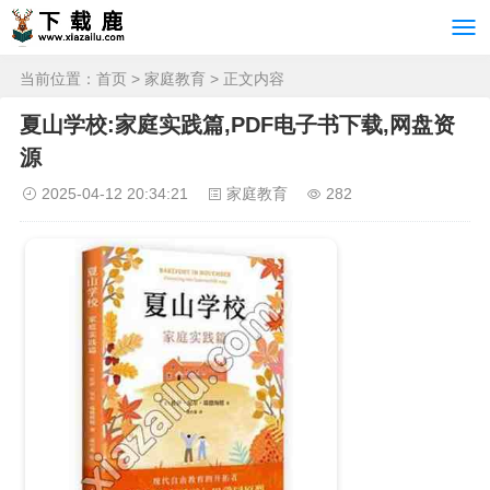
当前位置：
首页
>
家庭教育
> 正文内容
夏山学校:家庭实践篇,PDF电子书下载,网盘资
源
2025-04-12 20:34:21
家庭教育
282