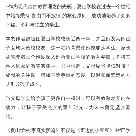
>作为现代自由教育理念的先驱，夏山学校在过去一个世纪
中始终秉持“自由而不放纵”的核心原则，成功地培养了众多
幸福、平和与独立的学生。
本书作者曾担任夏山学校校长近四十年，并且她及其四位
子女均为该校校友。这一独特背景使她能够从学生、家长
及管理者三个维度深入剖析夏山学校的教育精髓，并将其
融入到家庭教养实践中。书中强调，父母应当降低对孩子
成就的关注度，增加平等尊重的态度，以温和而坚定的方
式引导孩子成长。
当父母学会给予孩子更多自主权时，可以有效激发其内在
动力，让孩子享受充实的童年时光，为未来奠定坚实基
础。
《夏山学校:家庭实践篇》不仅是《窗边的小豆豆》中“巴学