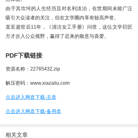
由于其坎坷的人生经历且对名利淡泊，在世期间未能广泛
吸引大众读者的关注，但在文学圈内享有较高声誉。
直至逝世后11年，《清洁女工手册》问世，这位文学巨匠
方才步入公众视野，赢得了迟来的敬意与喜爱。
PDF下载链接
资源名称：22765432.zip
解压密码：www.xiazailu.com
点击进入网盘下载-主盘
点击进入网盘下载-备用盘
相关文章