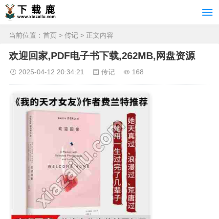
当前位置：
首页
>
传记
> 正文内容
欢迎回家,PDF电子书下载,262MB,网盘资源
2025-04-12 20:34:21
传记
168