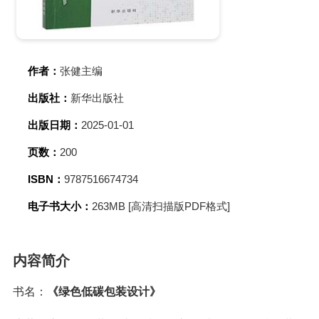
作者：
张健主编
出版社：
新华出版社
出版日期：
2025-01-01
页数：
200
ISBN：
9787516674734
电子书大小：
263MB [高清扫描版PDF格式]
内容简介
书名：
《绿色低碳包装设计》