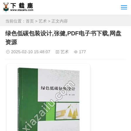
当前位置：
首页
>
艺术
> 正文内容
绿色低碳包装设计,张健,PDF电子书下载,网盘
资源
2025-02-10 15:48:07
艺术
177