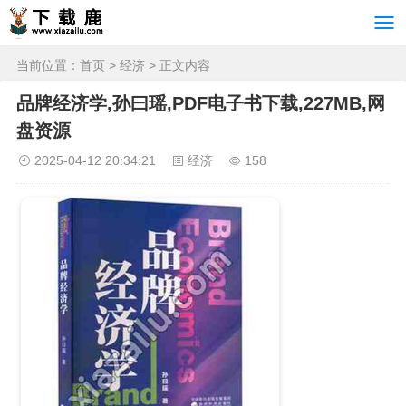
当前位置：
首页
>
经济
> 正文内容
品牌经济学,孙曰瑶,PDF电子书下载,227MB,网
盘资源
2025-04-12 20:34:21
经济
158