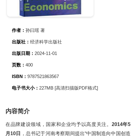
作者：
孙曰瑶 著
出版社：
经济科学出版社
出版日期：
2024-11-01
页数：
400
ISBN：
9787521863567
电子书大小：
227MB [高清扫描版PDF格式]
内容简介
在品牌建设领域，国家和企业均予以高度关注。
2014年5
月10日
，总书记于河南考察期间提出“中国制造向中国创造