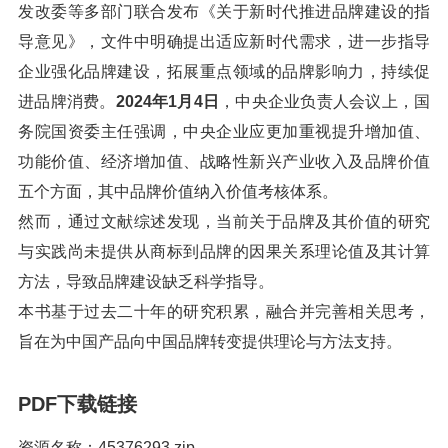
发改委等多部门联合发布《关于新时代推进品牌建设的指
导意见》，文件中明确提出适应新时代需求，进一步指导
企业强化品牌建设，拓展重点领域的品牌影响力，持续促
进品牌消费。
2024年1月4日
，中央企业负责人会议上，国
务院国资委主任强调，中央企业应更加重视提升增加值、
功能价值、经济增加值、战略性新兴产业收入及品牌价值
五个方面，其中品牌价值纳入价值考核体系。
然而，通过文献综述发现，当前关于品牌及其价值的研究
与实践尚未提供从商标到品牌的因果关系理论值及其计算
方法，导致品牌建设缺乏科学指导。
本书基于过去二十年的研究积累，融合并完善相关思考，
旨在为中国产品向中国品牌转变提供理论与方法支持。
PDF下载链接
资源名称：45376293.zip