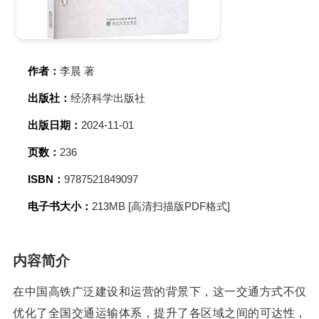
作者：
李晨 著
出版社：
经济科学出版社
出版日期：
2024-11-01
页数：
236
ISBN：
9787521849097
电子书大小：
213MB [高清扫描版PDF格式]
内容简介
在中国高铁广泛建设和运营的背景下，这一交通方式不仅
优化了全国交通运输体系，提升了各区域之间的可达性，