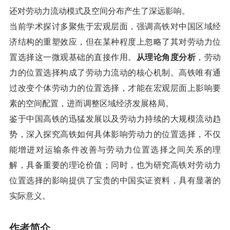
还对劳动力流动模式及空间分布产生了深远影响。
当前学术探讨多聚焦于宏观层面，强调高铁对中国区域经
济结构的重塑效应，但在某种程度上忽略了其对劳动力位
置选择这一微观基础的直接作用。
从理论角度分析
，劳动
力的位置选择构成了劳动力流动的核心机制。高铁唯有通
过改变个体劳动力的位置选择，才能在宏观层面上影响要
素的空间配置，进而调整区域经济发展格局。
鉴于中国高铁的迅猛发展以及劳动力持续的大规模流动趋
势，深入探究高铁如何具体影响劳动力的位置选择，不仅
能增进对运输条件改善与劳动力位置选择之间关系的理
解，具备重要的理论价值；同时，也为研究高铁对劳动力
位置选择的影响提供了宝贵的中国实证资料，具有显著的
实际意义。
作者简介