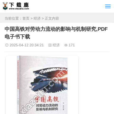
当前位置：
首页
>
经济
> 正文内容
中国高铁对劳动力流动的影响与机制研究,PDF
电子书下载
2025-04-12 20:34:21
经济
171