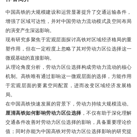
中国高铁的大规模建设和运营显著提升了交通运输条件，
增强了区域可达性，并对中国劳动力流动模式及空间布局
的演变产生深远影响。
现有研究多聚焦于宏观层面探讨高铁对区域经济格局的重
塑作用，但在一定程度上忽略了其对劳动力区位选择这一
微观基础的直接影响。
从理论角度分析，劳动力区位选择构成劳动力流动的核心
机制。高铁唯有通过影响这一微观层面的选择，方能作用
于宏观层面的要素空间配置，进而改变区域经济发展格
局。
在中国高铁快速发展的背景下，劳动力持续大规模流动。
厘清高铁如何影响劳动力区位选择
，不仅有助于深化理解
交通条件改善对劳动力区位选择的影响，具备重要理论价
值；同时亦能为中国高铁对劳动力区位选择影响的研究提