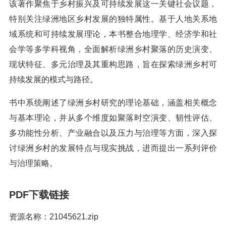
该著作聚焦于乡村振兴及可持续发展这一关键社会议题，
特别关注绿洲地区乡村发展的独特属性。基于人地关系地
域系统和可持续发展理论，本书整合地理学、经济学和社
会学等多学科视角，全面解析绿洲乡村聚落的历史演变、
现状特征、多元治理及其重构思路，旨在探索绿洲乡村可
持续发展的模式与路径。
书中系统阐述了绿洲乡村研究的理论基础，涵盖相关概念
与基本理论，并从多个维度如聚落时空演变、韧性评估、
多功能性分析、产业融合以及压力与治理等方面，深入探
讨绿洲乡村的发展特点与现实挑战，进而提出一系列评价
与治理策略。
PDF下载链接
资源名称：21045621.zip