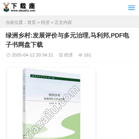
当前位置：
首页
>
经济
> 正文内容
绿洲乡村:发展评价与多元治理,马利邦,PDF电
子书网盘下载
2025-04-12 20:34:21
经济
161