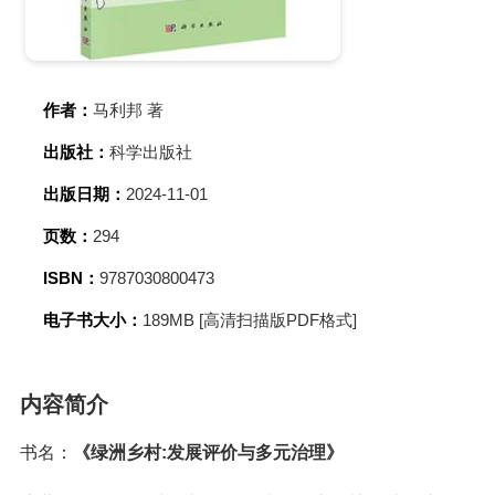
作者：
马利邦 著
出版社：
科学出版社
出版日期：
2024-11-01
页数：
294
ISBN：
9787030800473
电子书大小：
189MB [高清扫描版PDF格式]
内容简介
书名：
《绿洲乡村:发展评价与多元治理》