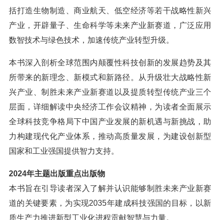
括打造生物制造、商业航天、低空经济等若干战略性新兴
产业，开辟量子、生命科学等未来产业新赛道，广泛应用
数智技术与绿色技术，加速传统产业转型升级。
本书深入剖析全球范围内颠覆性科技创新的发展趋势及其
所带来的新理念、新模式和新路径。从升级壮大战略性新
兴产业、制胜未来产业新赛道以及提质转型传统产业三个
层面，详细解读中央经济工作会议精神，为读者全面展示
全球科技竞争格局下中国产业发展的新机遇与新挑战，助
力构建现代化产业体系，推动高质量发展，为建设创新型
国家和工业强国提供智力支持。
2024年主题出版重点出版物
本书旨在引导读者深入了解并认识能够制胜未来产业新赛
道的关键要素，为实现2035年建成科技强国的目标，以新
质生产力推进新型工业化进程贡献智慧与力量。