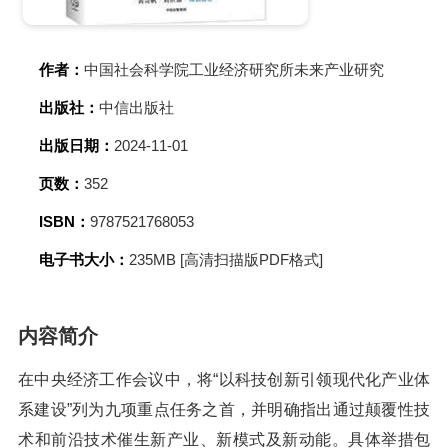
作者：
中国社会科学院工业经济研究所未来产业研究
出版社：
中信出版社
出版日期：
2024-11-01
页数：
352
ISBN：
9787521768053
电子书大小：
235MB [高清扫描版PDF格式]
内容简介
在中央经济工作会议中，将“以科技创新引领现代化产业体
系建设”列为九项重点任务之首，并明确指出通过颠覆性技
术和前沿技术催生新产业、新模式及新动能。具体举措包