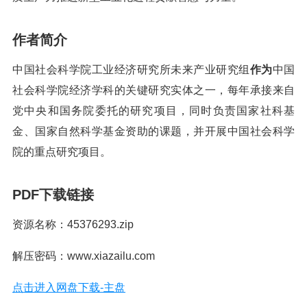
作者简介
中国社会科学院工业经济研究所未来产业研究组
作为
中国
社会科学院经济学科的关键研究实体之一，每年承接来自
党中央和国务院委托的研究项目，同时负责国家社科基
金、国家自然科学基金资助的课题，并开展中国社会科学
院的重点研究项目。
PDF下载链接
资源名称：45376293.zip
解压密码：www.xiazailu.com
点击进入网盘下载-主盘