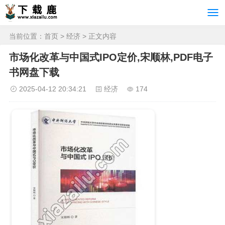
当前位置：
首页
>
经济
> 正文内容
市场化改革与中国式IPO定价,宋顺林,PDF电子
书网盘下载
2025-04-12 20:34:21
经济
174