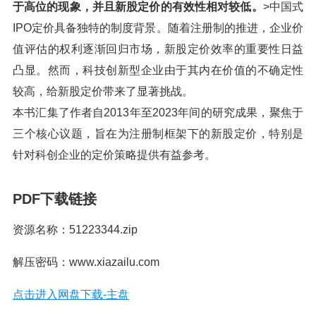
于高位的现象，并且新股定价的有效性相对较低。
>中国式
IPO定价具备独特的制度背景。随着注册制的推进，企业价
值评估的权利逐渐回归市场，新股定价效率的重要性日益
凸显。然而，科技创新型企业由于其内在价值的不确定性
较高，给新股定价带来了显著挑战。
本书汇集了作者自2013年至2023年间的研究成果，聚焦于
三个核心议题，旨在为注册制框架下的新股定价，特别是
针对科创企业的定价策略提供有益参考。
PDF下载链接
资源名称：51223344.zip
解压密码：www.xiazailu.com
点击进入网盘下载-主盘