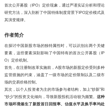
首次公开募股（IPO）定价现象，通过严谨实证分析和理论
研究方法，深入剖析了中国特殊制度背景下IPO定价模式及
其演变规律。
作者简介
在探讨中国新股市场的独特属性时，可以识别出两个关键
要素，这些要素深刻影响了中国特有的首次公开募股（IP
O）定价机制。
首先，在注册制改革实施前，A股市场的新股定价受到多种
监管措施的约束，涵盖了一级市场的定价限制以及二级市
场的交易价格控制。
其次，以个人投资者为主的市场参与者结构，加上“炒新”和
“炒少”的投资文化倾向，导致新股投机活动较为频繁。
这种
市场环境催生了新股首日回报率、估值水平及换手率均处