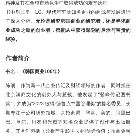
精神及其在全球市场竞争中取得成功的艰辛历程。
书中对三星、LG、现代汽车等知名企业的起源与发展进行
了深入分析。
无论是研究韩国商业的研究者，还是寻求商
业成功之道的创业者，都能从中获得深刻的启示与宝贵的
经验。
作者简介
书名：
《韩国商业100年》
陈润，作为新一代企业传记及财经领域的作者，同时担任
北京润商文化的创办人与总裁。他发起了“登峰传记图书
奖”，并成为“2023 彼得·德鲁克中国管理奖”的提名委员。长
期专注于公司研究领域，为招商局、华润、美的、阿里巴
巴、卓尔、用友和光威等知名企业提供了创作与出版服
务。其著作包括《分析产生影响 协同创造价值：招商金融