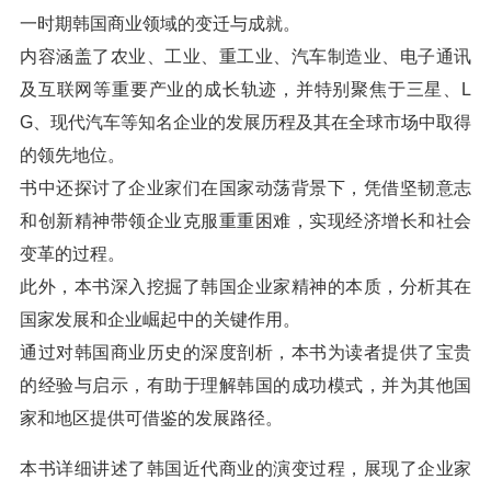
一时期韩国商业领域的变迁与成就。
内容涵盖了农业、工业、重工业、汽车制造业、电子通讯
及互联网等重要产业的成长轨迹，并特别聚焦于三星、L
G、现代汽车等知名企业的发展历程及其在全球市场中取得
的领先地位。
书中还探讨了企业家们在国家动荡背景下，凭借坚韧意志
和创新精神带领企业克服重重困难，实现经济增长和社会
变革的过程。
此外，本书深入挖掘了韩国企业家精神的本质，分析其在
国家发展和企业崛起中的关键作用。
通过对韩国商业历史的深度剖析，本书为读者提供了宝贵
的经验与启示，有助于理解韩国的成功模式，并为其他国
家和地区提供可借鉴的发展路径。
本书详细讲述了韩国近代商业的演变过程，展现了企业家