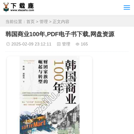
当前位置：
首页
>
管理
> 正文内容
韩国商业100年,PDF电子书下载,网盘资源
2025-02-09 23:12:11
管理
165