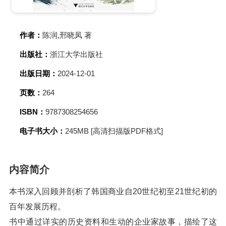
作者：
陈润,邢晓凤 著
出版社：
浙江大学出版社
出版日期：
2024-12-01
页数：
264
ISBN：
9787308254656
电子书大小：
245MB [高清扫描版PDF格式]
内容简介
本书深入回顾并剖析了韩国商业自20世纪初至21世纪初的
百年发展历程。
书中通过详实的历史资料和生动的企业家故事，描绘了这