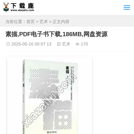
当前位置：
首页
>
艺术
> 正文内容
素描,PDF电子书下载,186MB,网盘资源
2025-05-16 00:07:13
艺术
170