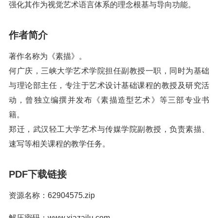
强化其作为视觉艺术语言体系的理念根基与导向功能。
作者简介
著作名称为《素描》。
何广庆，三峡大学艺术学院担任副教授一职，同时为基础
与理论部主任，专注于艺术设计基础课程的教授及研究活
动，曾独立编撰并发布《素描造型艺术》等三部专业书
籍。
郑迁，武汉轻工大学艺术与传媒学院副教授，负责素描、
速写等相关课程的教学任务。
PDF下载链接
资源名称：62904575.zip
解压密码：www.xiazailu.com