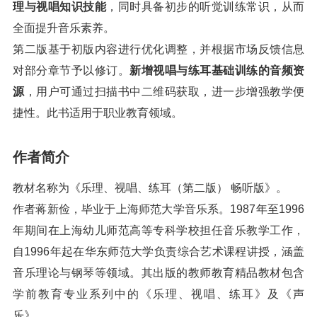
理与视唱知识技能
，同时具备初步的听觉训练常识，从而
全面提升音乐素养。
第二版基于初版内容进行优化调整，并根据市场反馈信息
对部分章节予以修订。
新增视唱与练耳基础训练的音频资
源
，用户可通过扫描书中二维码获取，进一步增强教学便
捷性。此书适用于职业教育领域。
作者简介
教材名称为《乐理、视唱、练耳（第二版） 畅听版》。
作者蒋新俭，毕业于上海师范大学音乐系。1987年至1996
年期间在上海幼儿师范高等专科学校担任音乐教学工作，
自1996年起在华东师范大学负责综合艺术课程讲授，涵盖
音乐理论与钢琴等领域。其出版的教师教育精品教材包含
学前教育专业系列中的《乐理、视唱、练耳》及《声
乐》。