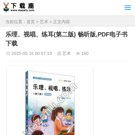
当前位置：
首页
>
艺术
> 正文内容
乐理、视唱、练耳(第二版) 畅听版,PDF电子书
下载
2025-05-16 00:07:13
艺术
160