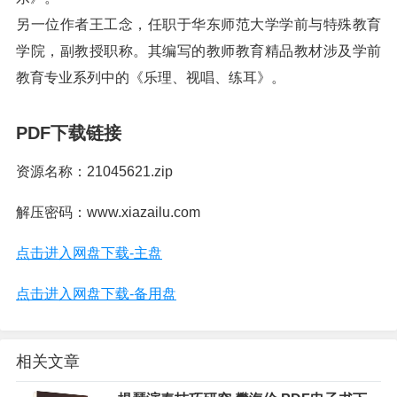
另一位作者王工念，任职于华东师范大学学前与特殊教育
学院，副教授职称。其编写的教师教育精品教材涉及学前
教育专业系列中的《乐理、视唱、练耳》。
PDF下载链接
资源名称：21045621.zip
解压密码：www.xiazailu.com
点击进入网盘下载-主盘
点击进入网盘下载-备用盘
相关文章