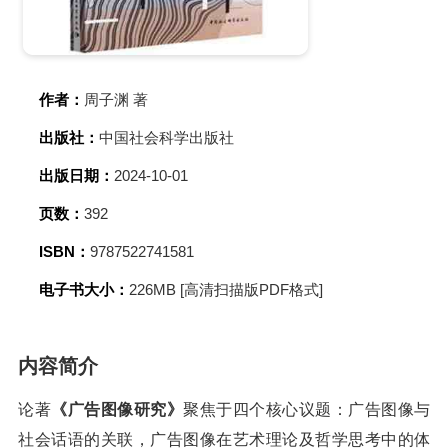
作者：
周子渊 著
出版社：
中国社会科学出版社
出版日期：
2024-10-01
页数：
392
ISBN：
9787522741581
电子书大小：
226MB [高清扫描版PDF格式]
内容简介
论著
《广告图像研究》
聚焦于四个核心议题：广告图像与
社会话语的关联，广告图像在艺术理论及哲学思考中的体