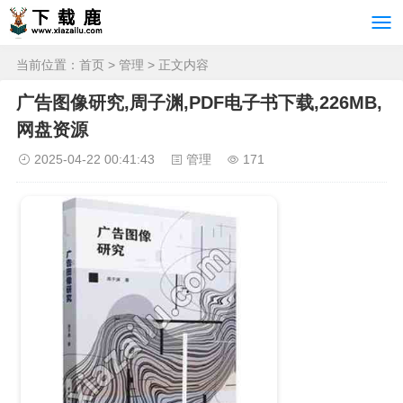
当前位置：
首页
>
管理
> 正文内容
广告图像研究,周子渊,PDF电子书下载,226MB,
网盘资源
2025-04-22 00:41:43
管理
171