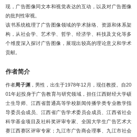
现，广告图像同文本和视觉表达的互动，以及对广告图像
的批判性审视。
该书系统梳理了广告图像领域的学术脉络、资源和体系架
构，从社会学、艺术学、哲学、经济学、科技及文化等多
个维度深入探讨广告图像，展现出较高的理论意义和学术
贡献。
作者简介
作者
周子渊
，男性，出生于1978年12月，现任教授。自20
01年起投身于广告教育与研究领域，担任江西财经大学硕
士生导师、江西省普通高等学校新闻传播学类专业教学指
导委员会成员、江西省广告学术委员会成员、江西省社会
科学基金项目及社科奖评审专家、全国大学生广告艺术大
赛江西赛区评审专家；九江市广告商会理事、九江市社会