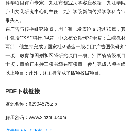
科学项目评审专家、九江市创业大学客座教授，九江学院
庐山文化研究中心副主任，九江学院新闻传播学学科专业
带头人。
在广告与传播研究领域，周子渊已发表论文超过70篇，其
中包括CSSCI期刊14篇，中文核心期刊30余篇；主编教材
两部。他主持完成了国家社科基金一般项目“广告图像研究”
一项、教育部国别和区域研究项目一项、江西省省级项目
十项，目前正主持三项省级在研项目，参与完成八项省级
以上项目；此外，还主持完成了四项校级项目。
PDF下载链接
资源名称：62904575.zip
解压密码：www.xiazailu.com
点击进入网盘下载-主盘