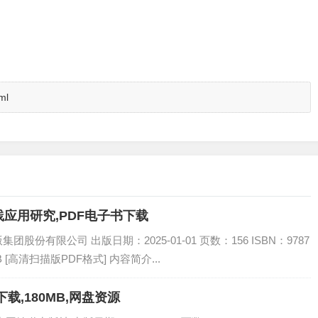
ml
应用研究,PDF电子书下载
份有限公司 出版日期：2025-01-01 页数：156 ISBN：9787
B [高清扫描版PDF格式] 内容简介...
载,180MB,网盘资源