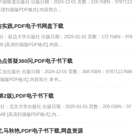
道出版社 出版日期：2024-12-01 页数：216 ISBN：9787113
[高清扫描版PDF格式] 内容简介...
实践,PDF电子书网盘下载
延边大学出版社 出版日期：2025-01-01 页数：172 ISBN：978
MB [高清扫描版PDF格式] 内容...
答疑360问,PDF电子书下载
社 出版日期：2024-12-01 页数：368 ISBN：97871117686
描版PDF格式] 内容简介 本书...
2版),PDF电子书下载
：北京大学出版社 出版日期：2025-01-01 页数：205 ISBN：97
MB [高清扫描版PDF格式] 内...
马秋艳,PDF电子书下载,网盘资源