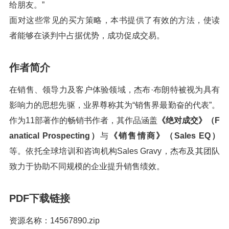
给朋友。”
面对这些常见的买方策略，本书提供了有效的方法，使读
者能够在谈判中占据优势，成功促成交易。
作者简介
在销售、领导力及客户体验领域，杰布·布朗特被视为具有
影响力的思想先驱，业界尊称其为“销售界最勤奋的代表”。
作为11部著作的畅销书作者，其作品涵盖
《绝对成交》（F
anatical Prospecting）
与
《销售情商》（Sales EQ）
等。依托全球培训和咨询机构Sales Gravy，杰布及其团队
致力于协助不同规模的企业提升销售绩效。
PDF下载链接
资源名称：14567890.zip