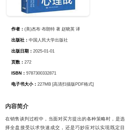
作者：
(美)杰布·布朗特 著 赵晓英 译
出版社：
中国人民大学出版社
出版日期：
2025-01-01
页数：
272
ISBN：
9787300332871
电子书大小：
227MB [高清扫描版PDF格式]
内容简介
在销售谈判过程中，当面对买方提出的各种策略时，是选
择全盘接受以求快速成交，还是巧妙应对以实现既定目