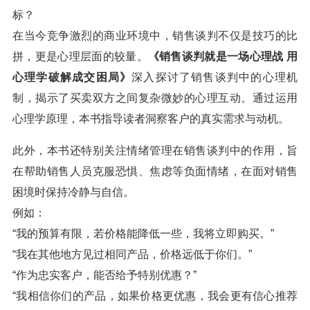
标？
在当今竞争激烈的商业环境中，销售谈判不仅是技巧的比
拼，更是心理层面的较量。
《销售谈判就是一场心理战 用
心理学破解成交困局》
深入探讨了销售谈判中的心理机
制，揭示了买卖双方之间复杂微妙的心理互动。通过运用
心理学原理，本书指导读者洞察客户的真实需求与动机。
此外，本书还特别关注情绪管理在销售谈判中的作用，旨
在帮助销售人员克服恐惧、焦虑等负面情绪，在面对销售
困境时保持冷静与自信。
例如：
“我的预算有限，若价格能降低一些，我将立即购买。”
“我在其他地方见过相同产品，价格远低于你们。”
“作为忠实客户，能否给予特别优惠？”
“我相信你们的产品，如果价格更优惠，我会更有信心推荐