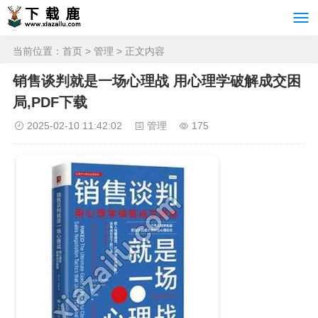
当前位置：
首页
>
管理
> 正文内容
销售谈判就是一场心理战 用心理学破解成交困
局,PDF下载
2025-02-10 11:42:02
管理
175