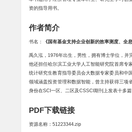
资的指导用书。
作者简介
书名：
《国有基金支持企业创新的效率测度、全
禹久泓，1976年出生，男性，拥有博士学位，
他还担任哈尔滨工业大学人工智能研究院首席专
统计研究生教育指导委员会大数据专家委员和中
领域涵盖投资管理和数据智能，曾主持获得三项
身份在SCI一区、二区及CSSCI期刊上发表十多
PDF下载链接
资源名称：51223344.zip