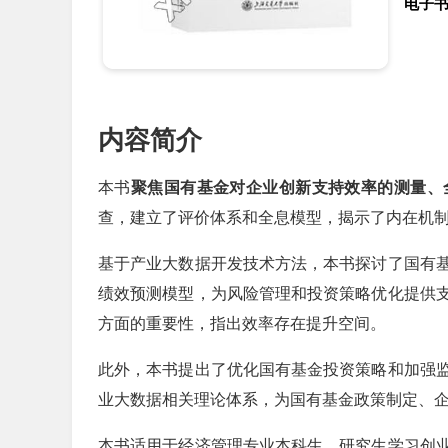
电子
内容简介
本书
聚焦国有基金对企业创新支持效率的测量、
查，建立了评价体系和全息模型，揭示了内在机
基于产业大数据开发技术方法，本书探讨了国有
绩效预测模型，为风险管理和投资策略优化提供
方面的重要性，指出效率存在提升空间。
此外，本书提出了优化国有基金投资策略和加强
业大数据相关理论体系，为国有基金政策制定、
本书适用于经济管理专业本科生、研究生学习创