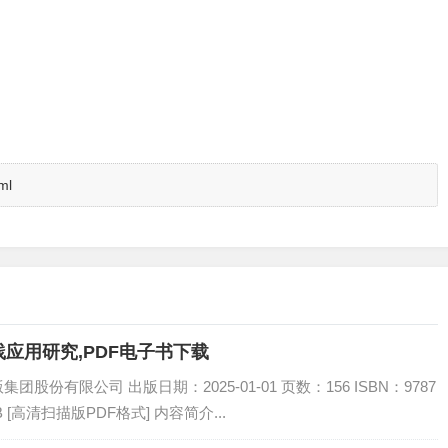
ml
应用研究,PDF电子书下载
份有限公司 出版日期：2025-01-01 页数：156 ISBN：9787
B [高清扫描版PDF格式] 内容简介...