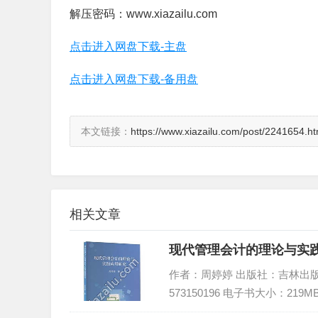
解压密码：www.xiazailu.com
点击进入网盘下载-主盘
点击进入网盘下载-备用盘
本文链接：
https://www.xiazailu.com/post/2241654.ht
相关文章
现代管理会计的理论与实践
作者：周婷婷 出版社：吉林出版集团股
573150196 电子书大小：219M