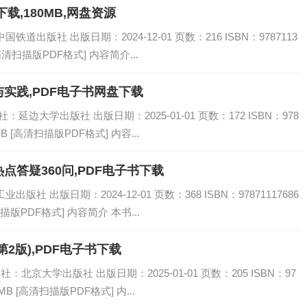
载,180MB,网盘资源
道出版社 出版日期：2024-12-01 页数：216 ISBN：9787113
[高清扫描版PDF格式] 内容简介...
实践,PDF电子书网盘下载
延边大学出版社 出版日期：2025-01-01 页数：172 ISBN：978
MB [高清扫描版PDF格式] 内容...
答疑360问,PDF电子书下载
社 出版日期：2024-12-01 页数：368 ISBN：97871117686
描版PDF格式] 内容简介 本书...
2版),PDF电子书下载
：北京大学出版社 出版日期：2025-01-01 页数：205 ISBN：97
MB [高清扫描版PDF格式] 内...