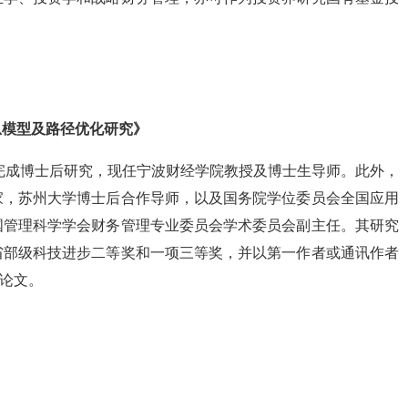
息模型及路径优化研究》
并完成博士后研究，现任宁波财经学院教授及博士生导师。此外，
家，苏州大学博士后合作导师，以及国务院学位委员会全国应用
国管理科学学会财务管理专业委员会学术委员会副主任。其研究
省部级科技进步二等奖和一项三等奖，并以第一作者或通讯作者
篇论文。