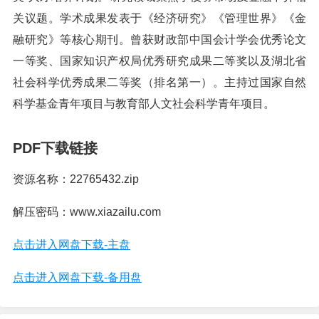
关议题。学术成果发表于《经济研究》《管理世界》《金
融研究》等核心期刊。曾获财政部中国会计学会优秀论文
一等奖、国家知识产权局优秀研究成果二等奖以及湖北省
社会科学优秀成果二等奖（排名第一）。主持过国家自然
科学基金青年项目与教育部人文社会科学青年项目。
PDF下载链接
资源名称：22765432.zip
解压密码：www.xiazailu.com
点击进入网盘下载-主盘
点击进入网盘下载-备用盘