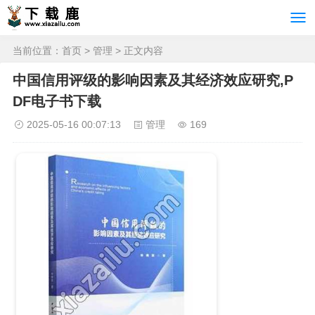
当前位置：
首页
>
管理
> 正文内容
中国信用评级的影响因素及其经济效应研究,P
DF电子书下载
2025-05-16 00:07:13
管理
169