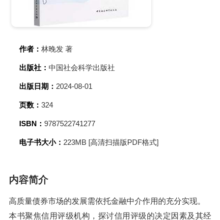
作者：
林晚发 著
出版社：
中国社会科学出版社
出版日期：
2024-08-01
页数：
324
ISBN：
9787522741277
电子书大小：
223MB [高清扫描版PDF格式]
内容简介
高质量债券市场的发展需依托金融中介作用的充分实现。
本书聚焦信用评级机构，探讨信用评级的决定因素及其经