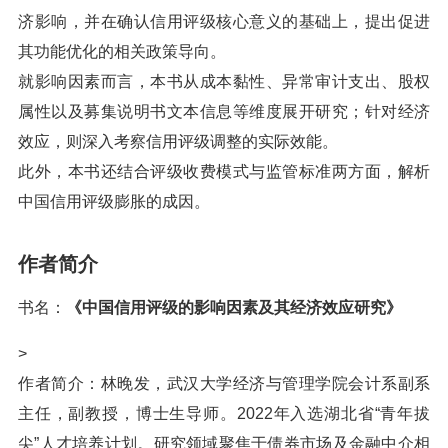
济影响，并在确认信用评级核心意义的基础上，提出促进
其功能优化的相关政策导向。
就影响因素而言，本书从成本黏性、异常审计支出、股权
属性以及募集说明书文本信息等维度展开研究；针对经济
效应，则深入考察信用评级调整的实际效能。
此外，本书还结合评级收费模式与监管标准两方面，解析
中国信用评级膨胀的成因。
作者简介
书名：
《中国信用评级的影响因素及其经济效应研究》
>
作者简介：林晚发，武汉大学经济与管理学院会计系副系
主任，副教授，博士生导师。2022年入选湖北省“青年拔
尖”人才培养计划。研究领域聚焦于债券市场及金融中介相