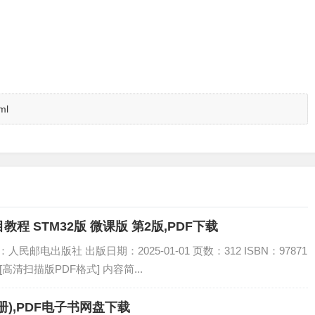
ml
 STM32版 微课版 第2版,PDF下载
民邮电出版社 出版日期：2025-01-01 页数：312 ISBN：97871
 [高清扫描版PDF格式] 内容简...
),PDF电子书网盘下载