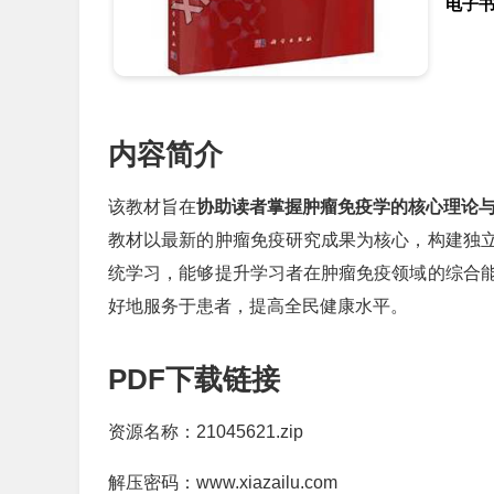
电子
内容简介
该教材旨在
协助读者掌握肿瘤免疫学的核心理论
教材以最新的肿瘤免疫研究成果为核心，构建独
统学习，能够提升学习者在肿瘤免疫领域的综合
好地服务于患者，提高全民健康水平。
PDF下载链接
资源名称：21045621.zip
解压密码：www.xiazailu.com