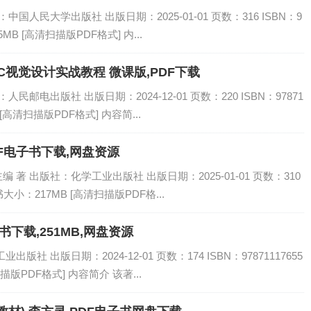
国人民大学出版社 出版日期：2025-01-01 页数：316 ISBN：9
5MB [高清扫描版PDF格式] 内...
——AIGC视觉设计实战教程 微课版,PDF下载
民邮电出版社 出版日期：2024-12-01 页数：220 ISBN：97871
 [高清扫描版PDF格式] 内容简...
DF电子书下载,网盘资源
著 出版社：化学工业出版社 出版日期：2025-01-01 页数：310
电子书大小：217MB [高清扫描版PDF格...
书下载,251MB,网盘资源
社 出版日期：2024-12-01 页数：174 ISBN：97871117655
描版PDF格式] 内容简介 该著...