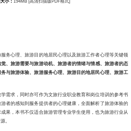
书大小：
194MB [高清扫描版PDF格式]
游服务心理、旅游目的地居民心理以及旅游工作者心理等关键领
知觉、旅游需要与旅游动机、旅游者的情绪与情感、旅游者的态
服务与旅游体验、旅游服务心理、旅游目的地居民心理、旅游工
教学需求，同时亦可作为文旅行业职业教育和岗位培训的参考书
旅游者的感知到服务提供者的心理健康，全面解析了旅游体验的
术成果，本书不仅适合旅游管理专业学生使用，也为旅游行业从
资源。