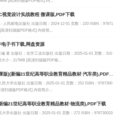
5MB [高清扫描版PDF格式] 内...
——AIGC视觉设计实战教程 微课版,PDF下载
民邮电出版社 出版日期：2024-12-01 页数：220 ISBN：97871
 [高清扫描版PDF格式] 内容简...
DF电子书下载,网盘资源
著 出版社：化学工业出版社 出版日期：2025-01-01 页数：310
电子书大小：217MB [高清扫描版PDF格...
版)(新编21世纪高等职业教育精品教材·汽车类),PDF
学出版社 出版日期：2025-01-01 页数：252 ISBN：9787300
[高清扫描版PDF格式] 内容简介...
编21世纪高等职业教育精品教材·物流类),PDF下载
版社 出版日期：2025-01-01 页数：272 ISBN：978730033