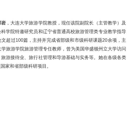
郑岩
，大连大学旅游学院教授，现任该院副院长（主管教学）及
会科学院特邀研究员和辽宁省普通高校旅游管理类专业教学指导
文超过100篇，主持并完成省部级和市级科研课题20余项，主
大学旅游学院旅游管理专任教师，曾为美国华盛顿州立大学访问
、旅游接待业、旅行社管理和导游基础与实务等。她在各级各类
项国家和省部级科研项目。