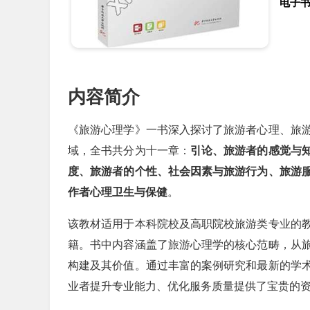
电子
内容简介
《旅游心理学》一书深入探讨了旅游者心理、旅
域，全书共分为十一章：
引论、旅游者的感觉与
度、旅游者的个性、社会因素与旅游行为、旅游
作者心理卫生与保健
。
该教材适用于本科院校及高职院校旅游类专业的
籍。书中内容涵盖了旅游心理学的核心范畴，从
构建及其价值。通过丰富的案例研究和最新的学
业者提升专业能力、优化服务质量提供了宝贵的