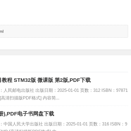
ml
 STM32版 微课版 第2版,PDF下载
民邮电出版社 出版日期：2025-01-01 页数：312 ISBN：97871
 [高清扫描版PDF格式] 内容简...
),PDF电子书网盘下载
国人民大学出版社 出版日期：2025-01-01 页数：316 ISBN：9